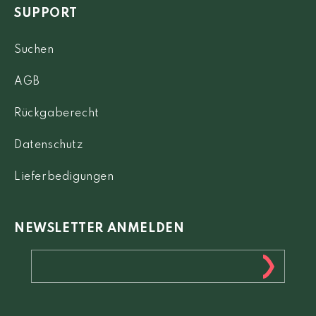
SUPPORT
Suchen
AGB
Rückgaberecht
Datenschutz
Lieferbedigungen
NEWSLETTER ANMELDEN