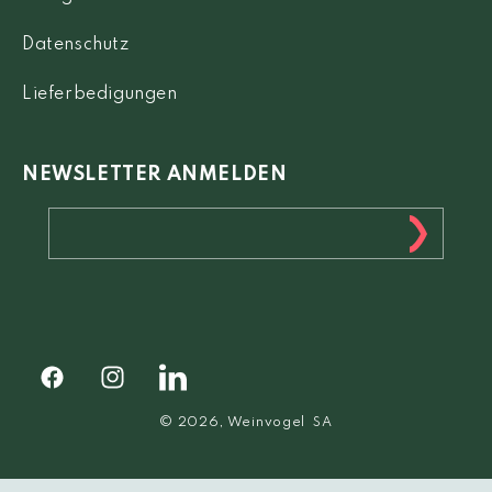
Datenschutz
Lieferbedigungen
NEWSLETTER ANMELDEN
Facebook
Instagram
Facebook
© 2026,
Weinvogel
SA