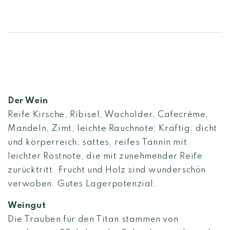
Der Wein
Reife Kirsche, Ribisel, Wacholder, Cafecrème,
Mandeln, Zimt, leichte Rauchnote; Kräftig, dicht
und körperreich; sattes, reifes Tannin mit
leichter Röstnote, die mit zunehmender Reife
zurücktritt. Frucht und Holz sind wunderschön
verwoben. Gutes Lagerpotenzial.
Weingut
Die Trauben für den Titan stammen von