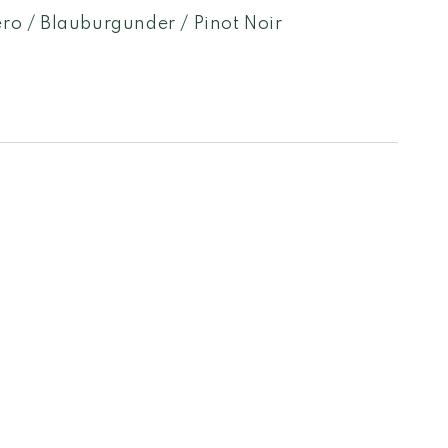
ero / Blauburgunder / Pinot Noir