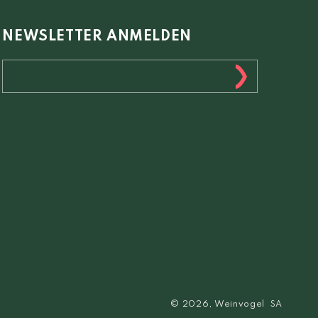
NEWSLETTER ANMELDEN
© 2026,
Weinvogel
SA