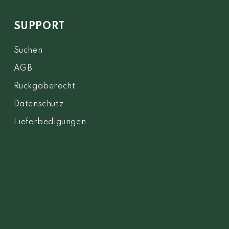
SUPPORT
Suchen
AGB
Rückgaberecht
Datenschutz
Lieferbedigungen