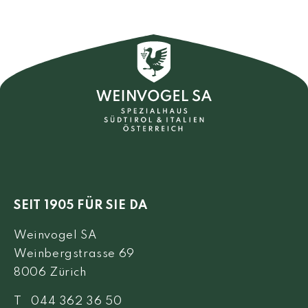
SEIT 1905 FÜR SIE DA
Weinvogel SA
Weinbergstrasse 69
8006 Zürich
T 044 362 36 50