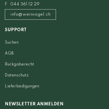
F 044 361 12 29
info@weinvogel.ch
SUPPORT
Suchen
AGB
Rückgaberecht
Datenschutz
Lieferbedigungen
NEWSLETTER ANMELDEN