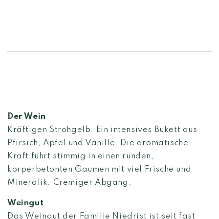
Der Wein
Kräftigen Strohgelb. Ein intensives Bukett aus
Pfirsich, Apfel und Vanille. Die aromatische
Kraft führt stimmig in einen runden,
körperbetonten Gaumen mit viel Frische und
Mineralik. Cremiger Abgang.
Weingut
Das Weingut der Familie Niedrist ist seit fast