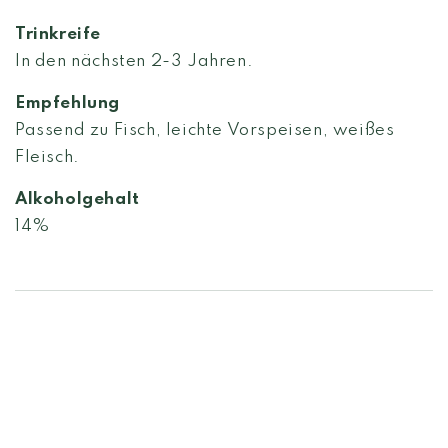
Trinkreife
In den nächsten 2-3 Jahren.
Empfehlung
Passend zu
Fisch, leichte Vorspeisen, weißes
Fleisch
.
Alkoholgehalt
14%