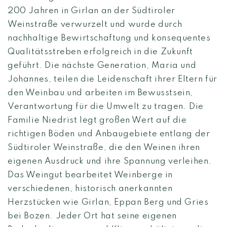
200 Jahren in Girlan an der Südtiroler
Weinstraße verwurzelt und wurde durch
nachhaltige Bewirtschaftung und konsequentes
Qualitätsstreben erfolgreich in die Zukunft
geführt. Die nächste Generation, Maria und
Johannes, teilen die Leidenschaft ihrer Eltern für
den Weinbau und arbeiten im Bewusstsein,
Verantwortung für die Umwelt zu tragen. Die
Familie Niedrist legt großen Wert auf die
richtigen Böden und Anbaugebiete entlang der
Südtiroler Weinstraße, die den Weinen ihren
eigenen Ausdruck und ihre Spannung verleihen.
Das Weingut bearbeitet Weinberge in
verschiedenen, historisch anerkannten
Herzstücken wie Girlan, Eppan Berg und Gries
bei Bozen. Jeder Ort hat seine eigenen