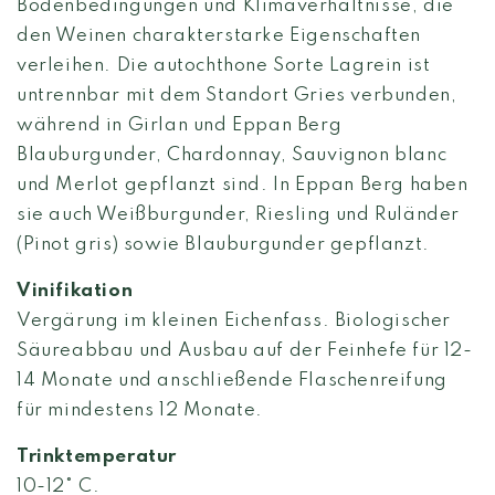
Bodenbedingungen und Klimaverhältnisse, die
den Weinen charakterstarke Eigenschaften
verleihen. Die autochthone Sorte Lagrein ist
untrennbar mit dem Standort Gries verbunden,
während in Girlan und Eppan Berg
Blauburgunder, Chardonnay, Sauvignon blanc
und Merlot gepflanzt sind. In Eppan Berg haben
sie auch Weißburgunder, Riesling und Ruländer
(Pinot gris) sowie Blauburgunder gepflanzt.
Vinifikation
Vergärung im kleinen Eichenfass. Biologischer
Säureabbau und Ausbau auf der Feinhefe für 12-
14 Monate und anschließende Flaschenreifung
für mindestens 12 Monate.
Trinktemperatur
10-12° C.