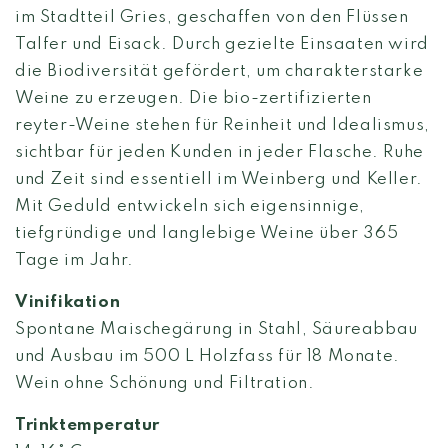
im Stadtteil Gries, geschaffen von den Flüssen
Talfer und Eisack. Durch gezielte Einsaaten wird
die Biodiversität gefördert, um charakterstarke
Weine zu erzeugen. Die bio-zertifizierten
reyter-Weine stehen für Reinheit und Idealismus,
sichtbar für jeden Kunden in jeder Flasche. Ruhe
und Zeit sind essentiell im Weinberg und Keller.
Mit Geduld entwickeln sich eigensinnige,
tiefgründige und langlebige Weine über 365
Tage im Jahr.
Vinifikation
Spontane Maischegärung in Stahl, Säureabbau
und Ausbau im 500 L Holzfass für 18 Monate.
Wein ohne Schönung und Filtration.
Trinktemperatur