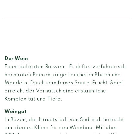
Der Wein
Einen delikaten Rotwein. Er duftet verführerisch
nach roten Beeren, angetrockneten Blüten und
Mandeln. Durch sein feines Säure-Frucht-Spiel
erreicht der Vernatsch eine erstaunliche
Komplexität und Tiefe.
Weingut
In Bozen, der Hauptstadt von Südtirol, herrscht
ein ideales Klima für den Weinbau. Mit über