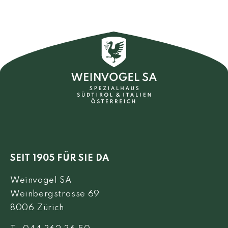
SEIT 1905 FÜR SIE DA
Weinvogel SA
Weinbergstrasse 69
8006 Zürich