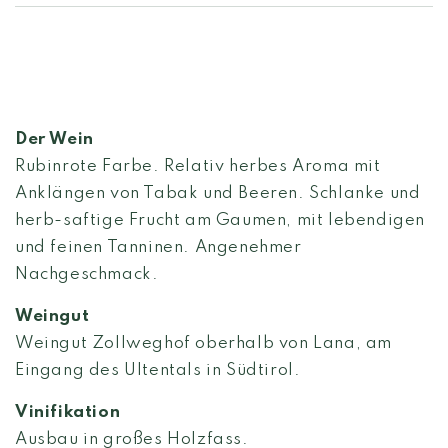
Der Wein
Rubinrote Farbe. Relativ herbes Aroma mit
Anklängen von Tabak und Beeren. Schlanke und
herb-saftige Frucht am Gaumen, mit lebendigen
und feinen Tanninen. Angenehmer
Nachgeschmack.
Weingut
Weingut Zollweghof oberhalb von Lana, am
Eingang des Ultentals in Südtirol.
Vinifikation
Ausbau in
großes Holzfass
.