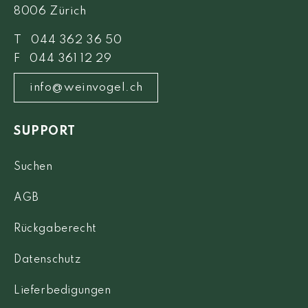
8006 Zürich
T 044 362 36 50
F 044 361 12 29
info@weinvogel.ch
SUPPORT
Suchen
AGB
Rückgaberecht
Datenschutz
Lieferbedigungen