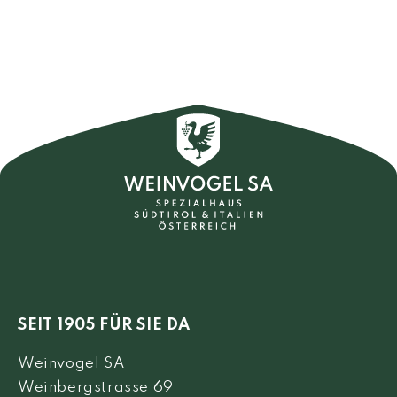
SEIT 1905 FÜR SIE DA
Weinvogel SA
Weinbergstrasse 69