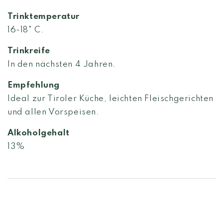
Trinktemperatur
16-18° C.
Trinkreife
In den nächsten 4 Jahren.
Empfehlung
Ideal zur Tiroler Küche, leichten Fleischgerichten
und allen Vorspeisen.
Alkoholgehalt
13%