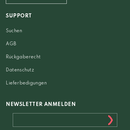
SUPPORT
Suchen
AGB
Rückgaberecht
Datenschutz
Lieferbedigungen
NEWSLETTER ANMELDEN