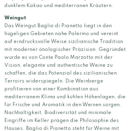
dunklem Kakao und mediterranen Kräutern.
Weingut
Das Weingut Baglio di Pianetto liegt in den
hügeligen Gebieten nahe Palermo und vereint
auf eindrucksvolle Weise sizilianische Tradition
mit moderner önologischer Präzision. Gegründet
wurde es von Conte Paolo Marzotto mit der
Vision, elegante und authentische Weine zu
schaffen, die das Potenzial des sizilianischen
Terroirs widerspiegeln. Die Weinberge
profitieren von einer Kombination aus
mediterranem Klima und kühlen Höhenlagen, die
für Frische und Aromatik in den Weinen sorgen.
Nachhaltigkeit, Biodiversität und minimale
Eingriffe im Keller prägen die Philosophie des
Hauses. Baglio di Pianetto steht für Weine mit