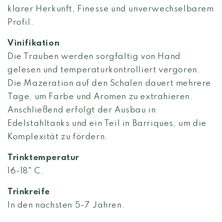
klarer Herkunft, Finesse und unverwechselbarem
Profil.
Vinifikation
Die Trauben werden sorgfältig von Hand
gelesen und temperaturkontrolliert vergoren.
Die Mazeration auf den Schalen dauert mehrere
Tage, um Farbe und Aromen zu extrahieren.
Anschließend erfolgt der Ausbau in
Edelstahltanks und ein Teil in Barriques, um die
Komplexität zu fördern.
Trinktemperatur
16-18° C.
Trinkreife
In den nächsten 5-7 Jahren.