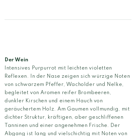
Der Wein
Intensives Purpurrot mit leichten violetten
Reflexen. In der Nase zeigen sich würzige Noten
von schwarzem Pfeffer, Wacholder und Nelke,
begleitet von Aromen reifer Brombeeren,
dunkler Kirschen und einem Hauch von
geräuchertem Holz. Am Gaumen vollmundig, mit
dichter Struktur, kräftigen, aber geschliffenen
Tanninen und einer angenehmen Frische. Der
Abgang ist lang und vielschichtig mit Noten von