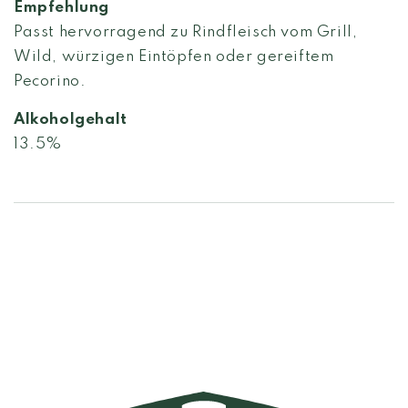
Empfehlung
Passt hervorragend zu Rindfleisch vom Grill,
Wild, würzigen Eintöpfen oder gereiftem
Pecorino.
Alkoholgehalt
13.5%