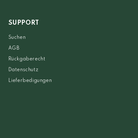
SUPPORT
Suchen
AGB
Rückgaberecht
Datenschutz
Lieferbedigungen