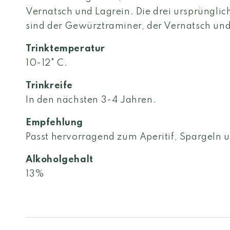
Vernatsch und Lagrein. Die drei ursprünglic
sind der Gewürztraminer, der Vernatsch und
Trinktemperatur
10-12° C.
Trinkreife
In den nächsten 3-4 Jahren.
Empfehlung
Passt hervorragend zum Aperitif, Spargeln u
Alkoholgehalt
13%