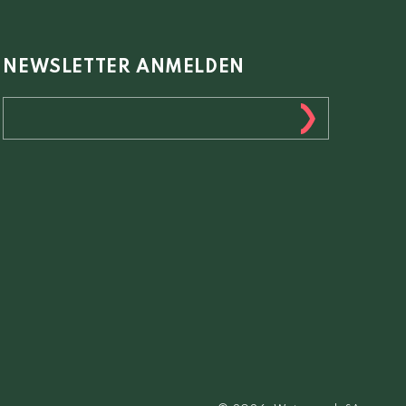
NEWSLETTER ANMELDEN