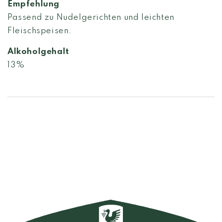
Empfehlung
Passend zu Nudelgerichten und leichten
Fleischspeisen.
Alkoholgehalt
13%