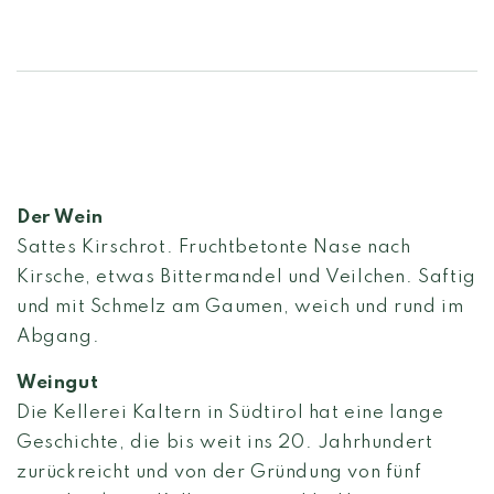
Der Wein
Sattes Kirschrot. Fruchtbetonte Nase nach
Kirsche, etwas Bittermandel und Veilchen. Saftig
und mit Schmelz am Gaumen, weich und rund im
Abgang.
Weingut
Die Kellerei Kaltern in Südtirol hat eine lange
Geschichte, die bis weit ins 20. Jahrhundert
zurückreicht und von der Gründung von fünf