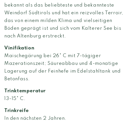
bekannt als das beliebteste und bekannteste
Weindorf Südtirols und hat ein reizvolles Terroir,
das von einem milden Klima und vielseitigen
Böden geprägt ist und sich vom Kalterer See bis
nach Altenburg erstreckt.
Vinifikation
Maischegärung bei 26° C mit 7-tägiger
Mazerationszeit; Säureabbau und 4-monatige
Lagerung auf der Feinhefe im Edelstahltank und
Betonfass.
Trinktemperatur
13-15° C.
Trinkreife
In den nächsten 2 Jahren.