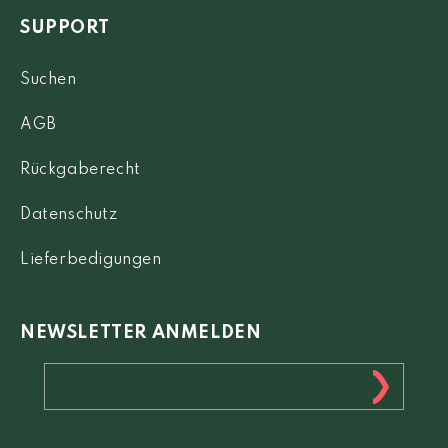
SUPPORT
Suchen
AGB
Rückgaberecht
Datenschutz
Lieferbedigungen
NEWSLETTER ANMELDEN