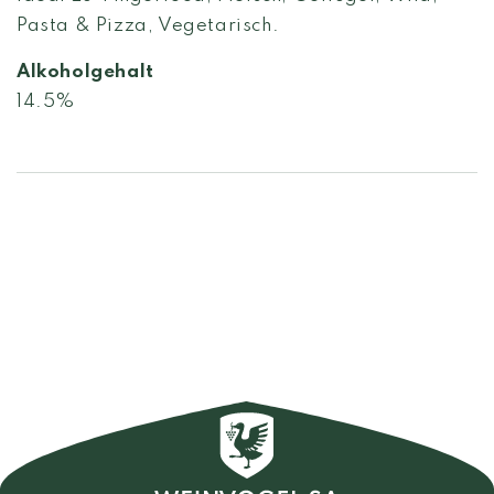
Pasta & Pizza, Vegetarisch.
Alkoholgehalt
14.5%