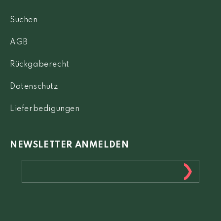
Suchen
AGB
Rückgaberecht
Datenschutz
Lieferbedigungen
NEWSLETTER ANMELDEN