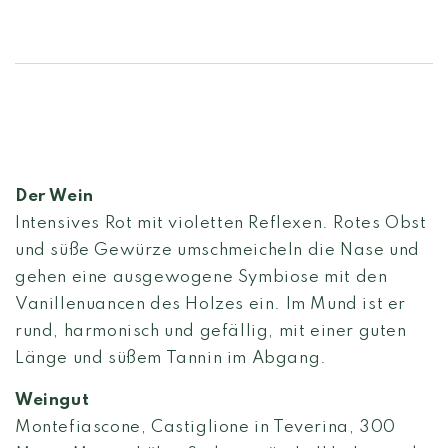
Der Wein
Intensives Rot mit violetten Reflexen. Rotes Obst
und süße Gewürze umschmeicheln die Nase und
gehen eine ausgewogene Symbiose mit den
Vanillenuancen des Holzes ein. Im Mund ist er
rund, harmonisch und gefällig, mit einer guten
Länge und süßem Tannin im Abgang.
Weingut
Montefiascone, Castiglione in Teverina, 300