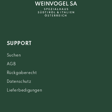
SUPPORT
Suchen
AGB
Rückgaberecht
Datenschutz
Lieferbedigungen