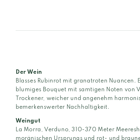
Der Wein
Blasses Rubinrot mit granatroten Nuancen. 
blumiges Bouquet mit samtigen Noten von V
Trockener, weicher und angenehm harmoni
bemerkenswerter Nachhaltigkeit.
Weingut
La Morra, Verduno, 310-370 Meter Meeresh
moränischen Ursprungs und rot- und braun