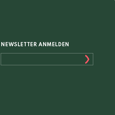
NEWSLETTER ANMELDEN