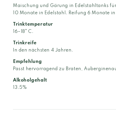
Maischung und Gärung in Edelstahltanks fü
10 Monate in Edelstahl. Reifung 6 Monate in
Trinktemperatur
16–18° C.
Trinkreife
In den nächsten 4 Jahren.
Empfehlung
Passt hervorragend zu Braten, Auberginenau
Alkoholgehalt
13.5%