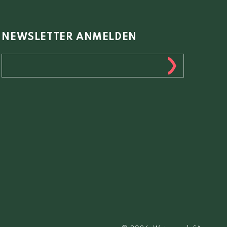
NEWSLETTER ANMELDEN