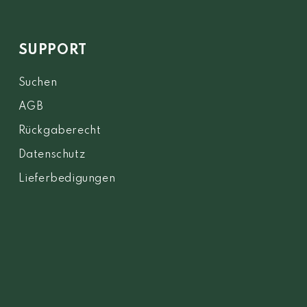
SUPPORT
Suchen
AGB
Rückgaberecht
Datenschutz
Lieferbedigungen