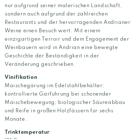
nur aufgrund seiner malerischen Landschaft,
sondern auch aufgrund der zahlreichen
Restaurants und der hervorragenden Andrianer
Weine einen Besuch wert. Mit einem
einzigartigen Terroir und dem Engagement der
Weinbauern wird in Andrian eine bewegte
Geschichte der Beständigkeit in der
Veränderung geschrieben.
Vinifikation
Maischegärung im Edelstahlbehälter;
kontrollierte Gärführung bei schonender
Maischebewegung; biologischer Säureabbau
und Reife in großen Holzfässern für sechs
Monate.
Trinktemperatur