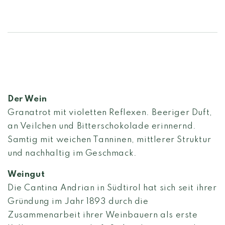
Der Wein
Granatrot mit violetten Reflexen. Beeriger Duft,
an Veilchen und Bitterschokolade erinnernd.
Samtig mit weichen Tanninen, mittlerer Struktur
und nachhaltig im Geschmack.
Weingut
Die Cantina Andrian in Südtirol hat sich seit ihrer
Gründung im Jahr 1893 durch die
Zusammenarbeit ihrer Weinbauern als erste