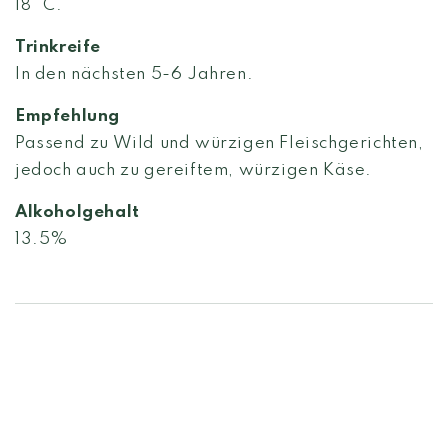
18° C.
Trinkreife
In den nächsten 5-6 Jahren.
Empfehlung
Passend zu Wild und würzigen Fleischgerichten,
jedoch auch zu gereiftem, würzigen Käse.
Alkoholgehalt
13.5%