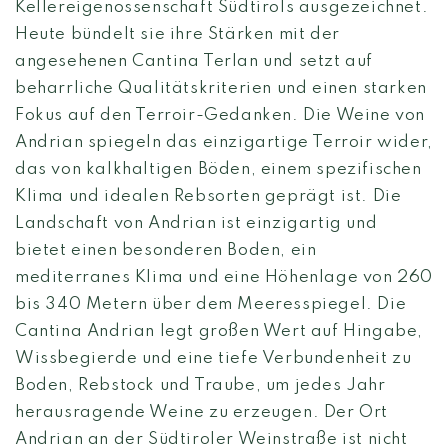
Kellereigenossenschaft Südtirols ausgezeichnet.
Heute bündelt sie ihre Stärken mit der
angesehenen Cantina Terlan und setzt auf
beharrliche Qualitätskriterien und einen starken
Fokus auf den Terroir-Gedanken. Die Weine von
Andrian spiegeln das einzigartige Terroir wider,
das von kalkhaltigen Böden, einem spezifischen
Klima und idealen Rebsorten geprägt ist. Die
Landschaft von Andrian ist einzigartig und
bietet einen besonderen Boden, ein
mediterranes Klima und eine Höhenlage von 260
bis 340 Metern über dem Meeresspiegel. Die
Cantina Andrian legt großen Wert auf Hingabe,
Wissbegierde und eine tiefe Verbundenheit zu
Boden, Rebstock und Traube, um jedes Jahr
herausragende Weine zu erzeugen. Der Ort
Andrian an der Südtiroler Weinstraße ist nicht