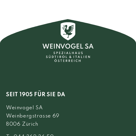
SEIT 1905 FÜR SIE DA
Weinvogel SA
Weinbergstrasse 69
8006 Zürich