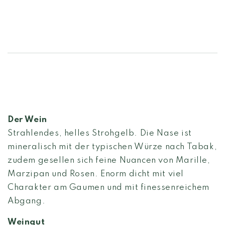
Der Wein
Strahlendes, helles Strohgelb. Die Nase ist
mineralisch mit der typischen Würze nach Tabak,
zudem gesellen sich feine Nuancen von Marille,
Marzipan und Rosen. Enorm dicht mit viel
Charakter am Gaumen und mit finessenreichem
Abgang.
Weingut