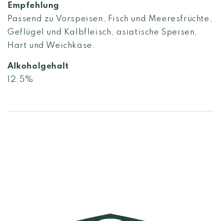
Empfehlung
Passend zu Vorspeisen, Fisch und Meeresfrüchte,
Geflügel und Kalbfleisch, asiatische Speisen,
Hart und Weichkäse.
Alkoholgehalt
12.5%