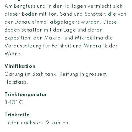
Am Bergfuss und in den Tallagen vermischt sich
dieser Böden mit Ton, Sand und Schotter, die von
der Donau einmal abgelagert wurden. Diese
Böden schaffen mit der Lage und deren
Exposition, den Makro- und Mikroklima die
Voraussetzung für Feinheit und Mineralik der
Weine.
Vinifikation
Gärung im Stahltank. Reifung in grossem
Holzfass.
Trinktemperatur
8-10° C.
Trinkreife
In den nächsten 12 Jahren.