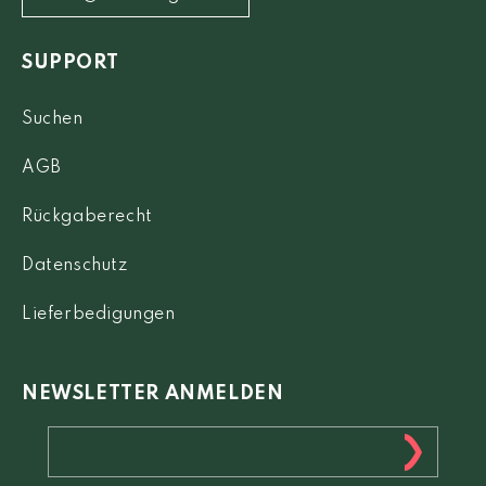
SUPPORT
Suchen
AGB
Rückgaberecht
Datenschutz
Lieferbedigungen
NEWSLETTER ANMELDEN