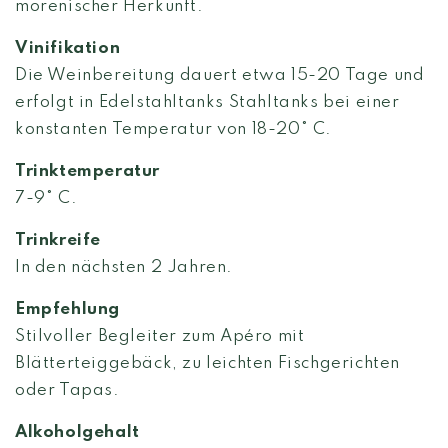
morenischer Herkunft.
Vinifikation
Die Weinbereitung dauert etwa 15-20 Tage und
erfolgt in Edelstahltanks Stahltanks bei einer
konstanten Temperatur von 18-20° C.
Trinktemperatur
7-9° C.
Trinkreife
In den nächsten 2 Jahren.
Empfehlung
Stilvoller Begleiter zum Apéro mit
Blätterteiggebäck, zu leichten Fischgerichten
oder Tapas.
Alkoholgehalt