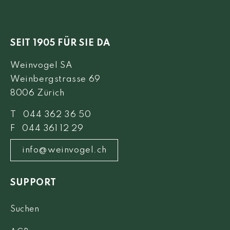
SEIT 1905 FÜR SIE DA
Weinvogel SA
Weinbergstrasse 69
8006 Zürich
T 044 362 36 50
F 044 361 12 29
info@weinvogel.ch
SUPPORT
Suchen