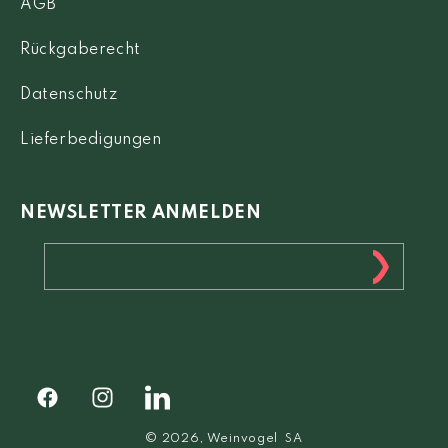
AGB
Rückgaberecht
Datenschutz
Lieferbedigungen
NEWSLETTER ANMELDEN
Facebook
Instagram
Facebook
© 2026,
Weinvogel
SA