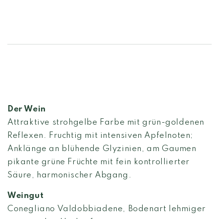
Der Wein
Attraktive strohgelbe Farbe mit grün-goldenen
Reflexen. Fruchtig mit intensiven Apfelnoten;
Anklänge an blühende Glyzinien, am Gaumen
pikante grüne Früchte mit fein kontrollierter
Säure, harmonischer Abgang.
Weingut
Conegliano Valdobbiadene, Bodenart lehmiger