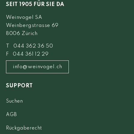
SEIT 1905 FÜR SIE DA
Weinvogel SA
Weinbergstrasse 69
8006 Zürich
T 044 362 36 50
F 044 361 12 29
info@weinvogel.ch
SUPPORT
Suchen
AGB
Rückgaberecht