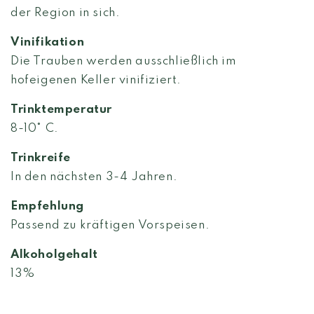
der Region in sich.
Vinifikation
Die Trauben werden ausschließlich im
hofeigenen Keller vinifiziert.
Trinktemperatur
8-10° C.
Trinkreife
In den nächsten 3-4 Jahren.
Empfehlung
Passend zu kräftigen Vorspeisen.
Alkoholgehalt
13%