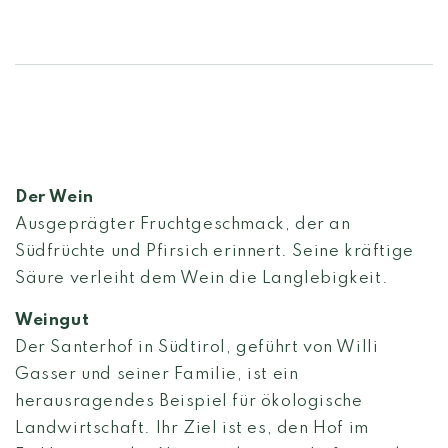
Der Wein
Ausgeprägter Fruchtgeschmack, der an
Südfrüchte und Pfirsich erinnert. Seine kräftige
Säure verleiht dem Wein die Langlebigkeit.
Weingut
Der Santerhof in Südtirol, geführt von Willi
Gasser und seiner Familie, ist ein
herausragendes Beispiel für ökologische
Landwirtschaft. Ihr Ziel ist es, den Hof im