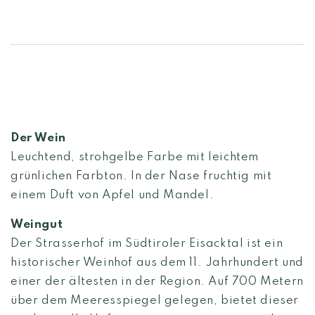
Der Wein
Leuchtend, strohgelbe Farbe mit leichtem
grünlichen Farbton. In der Nase fruchtig mit
einem Duft von Apfel und Mandel.
Weingut
Der Strasserhof im Südtiroler Eisacktal ist ein
historischer Weinhof aus dem 11. Jahrhundert und
einer der ältesten in der Region. Auf 700 Metern
über dem Meeresspiegel gelegen, bietet dieser