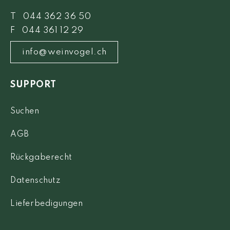
T 044 362 36 50
F 044 361 12 29
info@weinvogel.ch
SUPPORT
Suchen
AGB
Rückgaberecht
Datenschutz
Lieferbedigungen