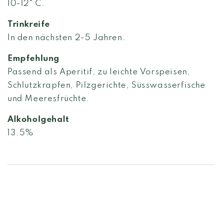
10-12° C.
Trinkreife
In den nächsten 2-5 Jahren.
Empfehlung
Passend als Aperitif, zu leichte Vorspeisen,
Schlutzkrapfen, Pilzgerichte, Süsswasserfische
und Meeresfrüchte.
Alkoholgehalt
13.5%