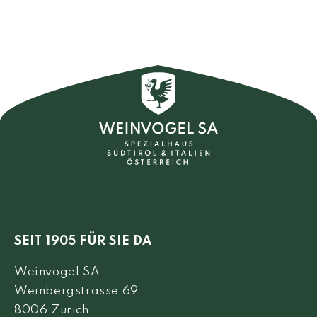
SEIT 1905 FÜR SIE DA
Weinvogel SA
Weinbergstrasse 69
8006 Zürich