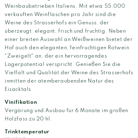
Weinbaubetrieben Italiens. Mit etwa 55.000
verkauften Weinflaschen pro Jahr sind die
Weine des Strasserhofs ein Genuss, der
überzeugt: elegant, frisch und fruchtig. Neben
einer breiten Auswahl an Weißweinen bietet der
Hof auch den eleganten, feinfruchtigen Rotwein
"Zweigelt" an, der ein hervorragendes
Lagerpotential verspricht. Genießen Sie die
Vielfalt und Qualität der Weine des Strasserhofs
inmitten der atemberaubenden Natur des
Eisacktals.
Vinifikation
Vergärung und Ausbau für 6 Monate im großen
Holzfass zu 20 hl.
Trinktemperatur