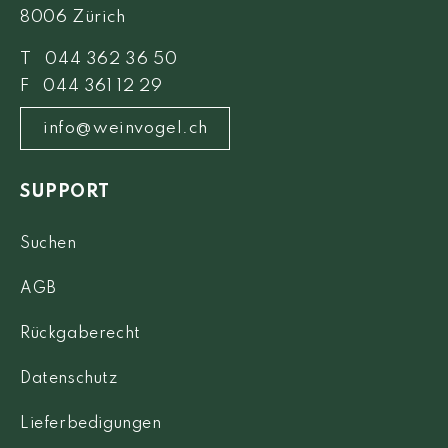
8006 Zürich
T 044 362 36 50
F 044 361 12 29
info@weinvogel.ch
SUPPORT
Suchen
AGB
Rückgaberecht
Datenschutz
Lieferbedigungen