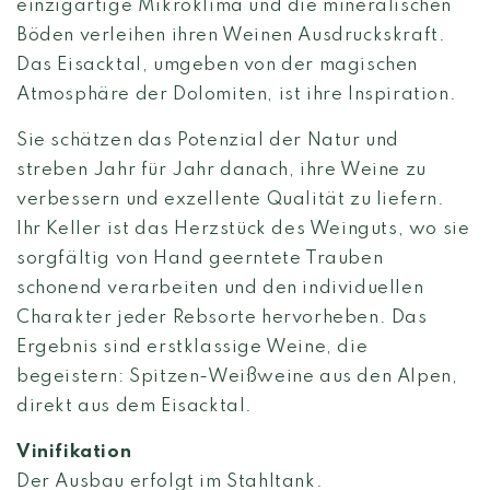
einzigartige Mikroklima und die mineralischen
Böden verleihen ihren Weinen Ausdruckskraft.
Das Eisacktal, umgeben von der magischen
Atmosphäre der Dolomiten, ist ihre Inspiration.
Sie schätzen das Potenzial der Natur und
streben Jahr für Jahr danach, ihre Weine zu
verbessern und exzellente Qualität zu liefern.
Ihr Keller ist das Herzstück des Weinguts, wo sie
sorgfältig von Hand geerntete Trauben
schonend verarbeiten und den individuellen
Charakter jeder Rebsorte hervorheben. Das
Ergebnis sind erstklassige Weine, die
begeistern: Spitzen-Weißweine aus den Alpen,
direkt aus dem Eisacktal.
Vinifikation
Der Ausbau erfolgt im Stahltank.