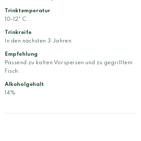
Trinktemperatur
10-12° C.
Trinkreife
In den nächsten 3 Jahren.
Empfehlung
Passend zu kalten Vorspeisen und zu gegrilltem
Fisch.
Alkoholgehalt
14%