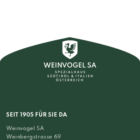
SEIT 1905 FÜR SIE DA
Weinvogel SA
Weinbergstrasse 69