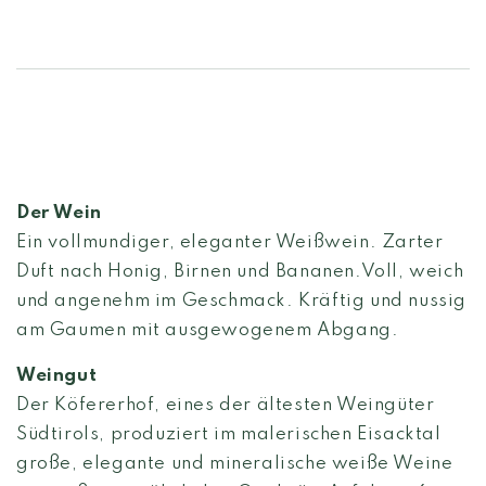
Der Wein
Ein vollmundiger, eleganter Weißwein. Zarter
Duft nach Honig, Birnen und Bananen.Voll, weich
und angenehm im Geschmack. Kräftig und nussig
am Gaumen mit ausgewogenem Abgang.
Weingut
Der Köfererhof, eines der ältesten Weingüter
Südtirols, produziert im malerischen Eisacktal
große, elegante und mineralische weiße Weine