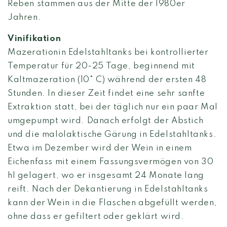
Reben stammen aus der Mitte der 1980er
Jahren.
Vinifikation
Mazerationin Edelstahltanks bei kontrollierter
Temperatur für 20-25 Tage, beginnend mit
Kaltmazeration (10° C) während der ersten 48
Stunden. In dieser Zeit findet eine sehr sanfte
Extraktion statt, bei der täglich nur ein paar Mal
umgepumpt wird. Danach erfolgt der Abstich
und die malolaktische Gärung in Edelstahltanks.
Etwa im Dezember wird der Wein in einem
Eichenfass mit einem Fassungsvermögen von 30
hl gelagert, wo er insgesamt 24 Monate lang
reift. Nach der Dekantierung in Edelstahltanks
kann der Wein in die Flaschen abgefüllt werden,
ohne dass er gefiltert oder geklärt wird.