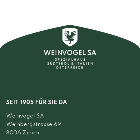
SEIT 1905 FÜR SIE DA
Weinvogel SA
Weinbergstrasse 69
8006 Zürich