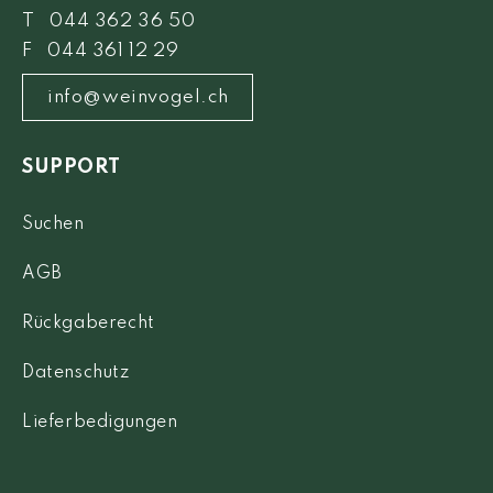
T 044 362 36 50
F 044 361 12 29
info@weinvogel.ch
SUPPORT
Suchen
AGB
Rückgaberecht
Datenschutz
Lieferbedigungen