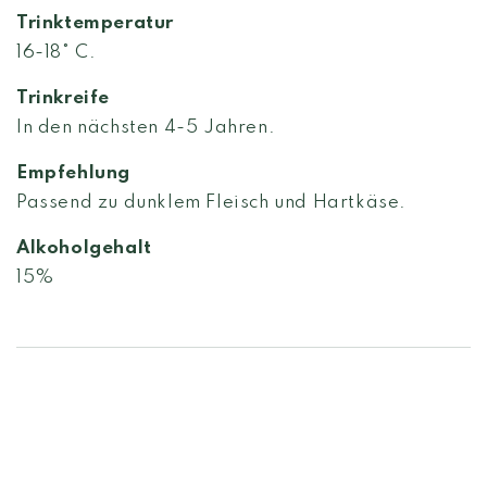
Trinktemperatur
16-18° C.
Trinkreife
In den nächsten 4-5 Jahren.
Empfehlung
Passend zu dunklem Fleisch und Hartkäse.
Alkoholgehalt
15%