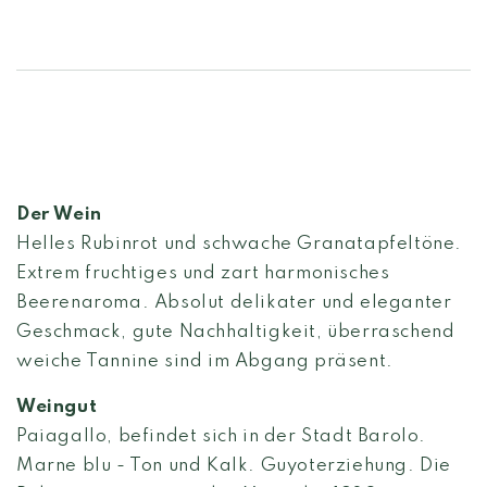
Der Wein
Helles Rubinrot und schwache Granatapfeltöne.
Extrem fruchtiges und zart harmonisches
Beerenaroma. Absolut delikater und eleganter
Geschmack, gute Nachhaltigkeit, überraschend
weiche Tannine sind im Abgang präsent.
Weingut
Paiagallo, befindet sich in der Stadt Barolo.
Marne blu - Ton und Kalk. Guyoterziehung. Die