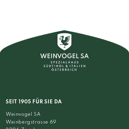
SEIT 1905 FÜR SIE DA
Weinvogel SA
Weinbergstrasse 69