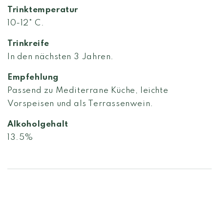
Trinktemperatur
10-12° C.
Trinkreife
In den nächsten 3 Jahren.
Empfehlung
Passend zu
Mediterrane Küche, leichte
Vorspeisen und als Terrassenwein.
Alkoholgehalt
13.5%