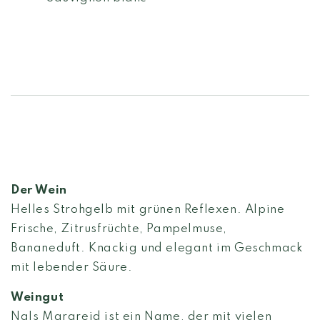
Der Wein
Helles Strohgelb mit grünen Reflexen. Alpine
Frische, Zitrusfrüchte, Pampelmuse,
Bananeduft. Knackig und elegant im Geschmack
mit lebender Säure.
Weingut
Nals Margreid ist ein Name, der mit vielen