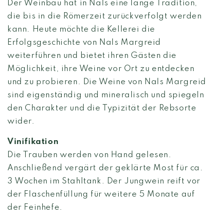
Der Weinbau hat in Nals eine lange Tradition,
die bis in die Römerzeit zurückverfolgt werden
kann. Heute möchte die Kellerei die
Erfolgsgeschichte von Nals Margreid
weiterführen und bietet ihren Gästen die
Möglichkeit, ihre Weine vor Ort zu entdecken
und zu probieren. Die Weine von Nals Margreid
sind eigenständig und mineralisch und spiegeln
den Charakter und die Typizität der Rebsorte
wider.
Vinifikation
Die Trauben werden von Hand gelesen.
Anschließend vergärt der geklärte Most für ca.
3 Wochen im Stahltank. Der Jungwein reift vor
der Flaschenfüllung für weitere 5 Monate auf
der Feinhefe.