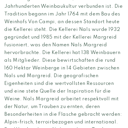
Jahrhunderten Weinbaukultur verbunden ist. Die
Tradition begann im Jahr 1764 mit dem Bau des
Weinhofs Von Campi, an dessen Standort heute
die Kellerei steht. Die Kellerei Nals wurde 1932
gegründet und 1985 mit der Kellerei Margreid
fusioniert, was den Namen Nals Margreid
hervorbrachte. Die Kellerei hat 138 Weinbauern
als Mitglieder. Diese bewirtschaften die rund
160 Hektar Weinberge in 14 Gebieten zwischen
Nals und Margreid. Die geografischen
Eigenheiten sind die wertvollsten Ressourcen
und eine stete Quelle der Inspiration für die
Weine. Nals Margreid arbeitet respektvoll mit
der Natur, um Trauben zu ernten, deren
Besonderheiten in die Flasche gebracht werden:
Alpin-frisch, terroirbezogen und international.