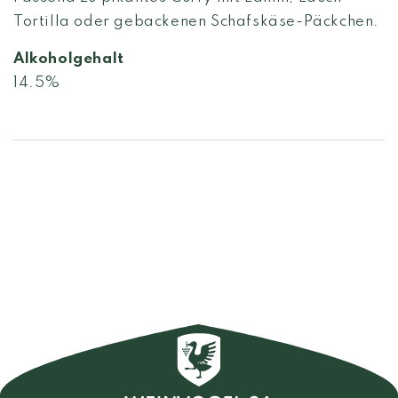
Tortilla oder gebackenen Schafskäse-Päckchen.
Alkoholgehalt
14.5%