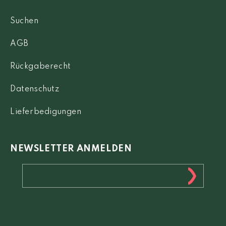
Suchen
AGB
Rückgaberecht
Datenschutz
Lieferbedigungen
NEWSLETTER ANMELDEN