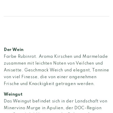
Der Wein
Farbe Rubinrot. Aroma Kirschen und Marmelade
zusammen mit leichten Noten von Veilchen und
Anisette. Geschmack Weich und elegant, Tannine
von viel Finesse, die von einer angenehmen
Frische und Knackigkeit getragen werden.
Weingut
Das Weingut befindet sich in der Landschaft von
Minervino Murge in Apulien, der DOC-Region