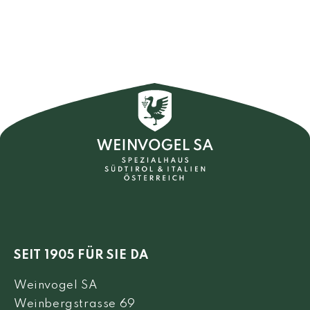
SEIT 1905 FÜR SIE DA
Weinvogel SA
Weinbergstrasse 69