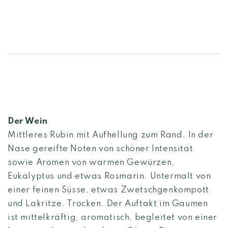
Der Wein
Mittleres Rubin mit Aufhellung zum Rand. In der
Nase gereifte Noten von schöner Intensität
sowie Aromen von warmen Gewürzen,
Eukalyptus und etwas Rosmarin. Untermalt von
einer feinen Süsse, etwas Zwetschgenkompott
und Lakritze. Trocken. Der Auftakt im Gaumen
ist mittelkräftig, aromatisch, begleitet von einer