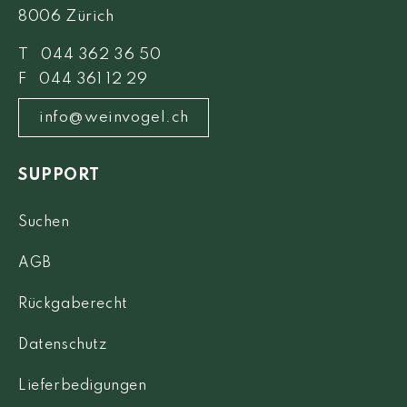
8006 Zürich
T 044 362 36 50
F 044 361 12 29
info@weinvogel.ch
SUPPORT
Suchen
AGB
Rückgaberecht
Datenschutz
Lieferbedigungen