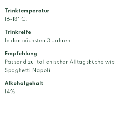
Trinktemperatur
16-18° C.
Trinkreife
In den nächsten 3 Jahren.
Empfehlung
Passend zu italienischer Alltagsküche wie
Spaghetti Napoli.
Alkoholgehalt
14%