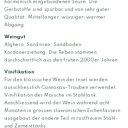
harmonisch eingebundenen Säure. Die
Gerbstoffe sind spürbar und von sehr guter
Qualität. Mittellanger, würziger-warmer
Abgang.
Weingut
Alghero, Sardinien. Sandböden.
Kordonerziehung. Die Reben stammen
durchschnittlich aus den frühen 2000er Jahren.
Vinifikation
Für den klassischen Wein der Insel werden
ausschliesslich Cannonau-Trauben verwendet.
Vinifikation der Maische im Stahltank.
Anschliessend wird der Wein während acht
Monaten in grossen slawonischen Eichenfässern
ausgebaut der andere Teil in rostfreiem Stahl-
und Zementtanks.