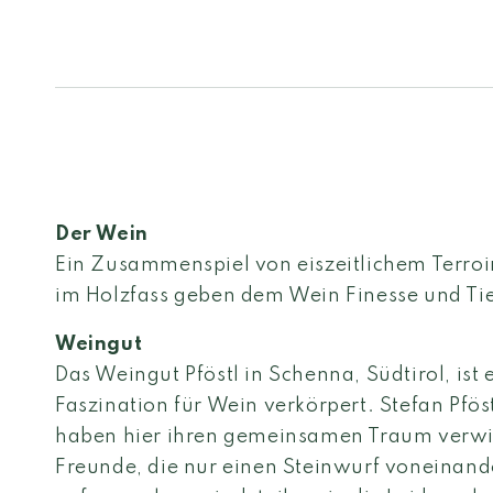
Der Wein
Ein Zusammenspiel von eiszeitlichem Terroi
im Holzfass geben dem Wein Finesse und Tie
Weingut
Das Weingut Pföstl in Schenna, Südtirol, ist e
Faszination für Wein verkörpert. Stefan Pfö
haben hier ihren gemeinsamen Traum verwirk
Freunde, die nur einen Steinwurf voneinand