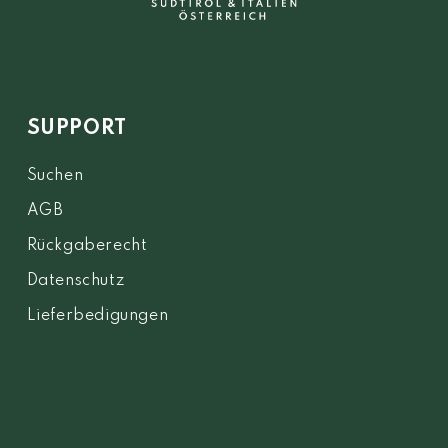
SUPPORT
Suchen
AGB
Rückgaberecht
Datenschutz
Lieferbedigungen