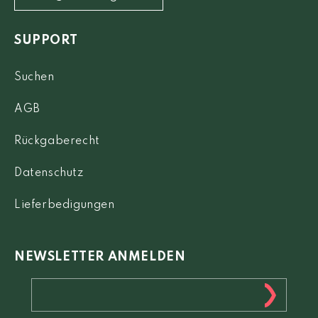
SUPPORT
Suchen
AGB
Rückgaberecht
Datenschutz
Lieferbedigungen
NEWSLETTER ANMELDEN