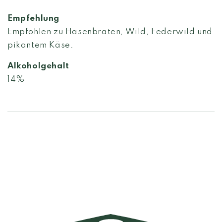
Empfehlung
Empfohlen zu Hasenbraten, Wild, Federwild und
pikantem Käse.
Alkoholgehalt
14%