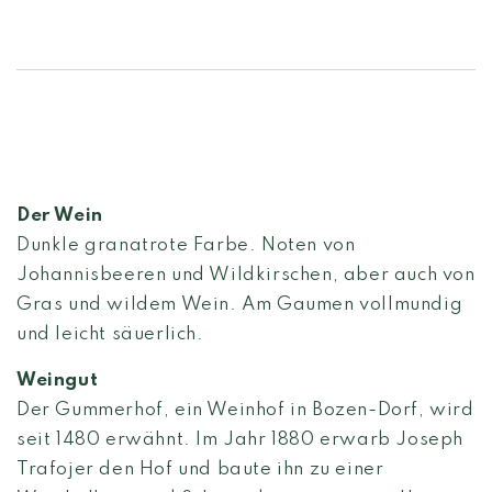
Der Wein
Dunkle granatrote Farbe. Noten von
Johannisbeeren und Wildkirschen, aber auch von
Gras und wildem Wein. Am Gaumen vollmundig
und leicht säuerlich.
Weingut
Der Gummerhof, ein Weinhof in Bozen-Dorf, wird
seit 1480 erwähnt. Im Jahr 1880 erwarb Joseph
Trafojer den Hof und baute ihn zu einer