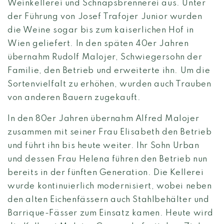
Weinkellerei und Schnapsbrennerei aus. Unter
der Führung von Josef Trafojer Junior wurden
die Weine sogar bis zum kaiserlichen Hof in
Wien geliefert. In den späten 40er Jahren
übernahm Rudolf Malojer, Schwiegersohn der
Familie, den Betrieb und erweiterte ihn. Um die
Sortenvielfalt zu erhöhen, wurden auch Trauben
von anderen Bauern zugekauft.
In den 80er Jahren übernahm Alfred Malojer
zusammen mit seiner Frau Elisabeth den Betrieb
und führt ihn bis heute weiter. Ihr Sohn Urban
und dessen Frau Helena führen den Betrieb nun
bereits in der fünften Generation. Die Kellerei
wurde kontinuierlich modernisiert, wobei neben
den alten Eichenfässern auch Stahlbehälter und
Barrique-Fässer zum Einsatz kamen. Heute wird