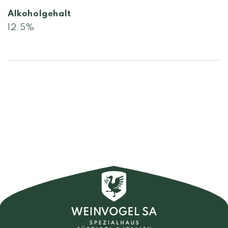
Alkoholgehalt
12.5%