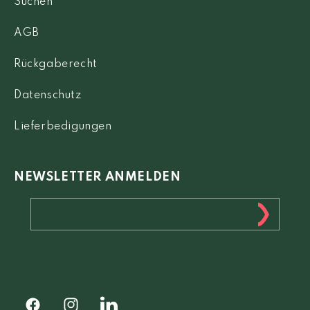
Suchen
AGB
Rückgaberecht
Datenschutz
Lieferbedigungen
NEWSLETTER ANMELDEN