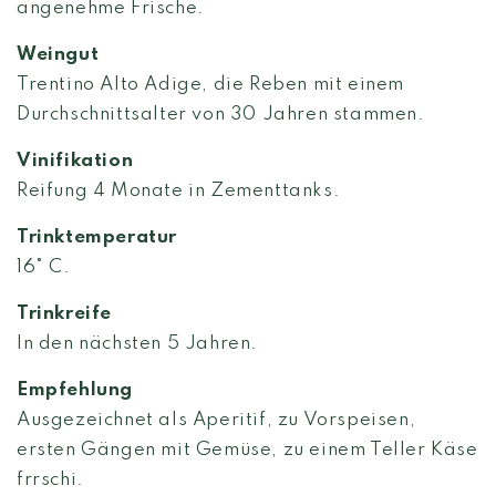
angenehme Frische.
Weingut
Trentino Alto Adige, die Reben mit einem
Durchschnittsalter von 30 Jahren stammen.
Vinifikation
Reifung 4 Monate in Zementtanks.
Trinktemperatur
16° C.
Trinkreife
In den nächsten 5 Jahren.
Empfehlung
Ausgezeichnet als Aperitif, zu Vorspeisen,
ersten Gängen mit Gemüse, zu einem Teller Käse
frrschi.