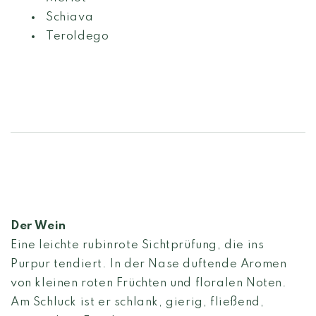
Schiava
Teroldego
Der Wein
Eine leichte rubinrote Sichtprüfung, die ins
Purpur tendiert. In der Nase duftende Aromen
von kleinen roten Früchten und floralen Noten.
Am Schluck ist er schlank, gierig, fließend,