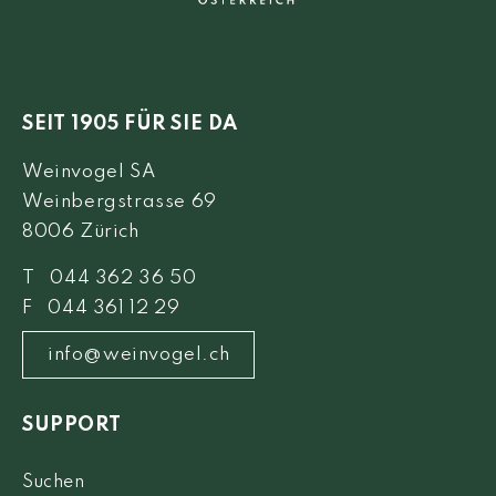
SEIT 1905 FÜR SIE DA
Weinvogel SA
Weinbergstrasse 69
8006 Zürich
T 044 362 36 50
F 044 361 12 29
info@weinvogel.ch
SUPPORT
Suchen