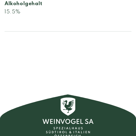
Alkoholgehalt
15.5%