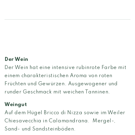
Der Wein
Der Wein hat eine intensive rubinrote Farbe mit
einem charakteristischen Aroma von roten
Früchten und Gewürzen. Ausgewogener und
runder Geschmack mit weichen Tanninen.
Weingut
Auf dem Hügel Bricco di Nizza sowie im Weiler
Chiesavecchia in Calamandrana. Mergel-,
Sand- und Sandsteinböden.