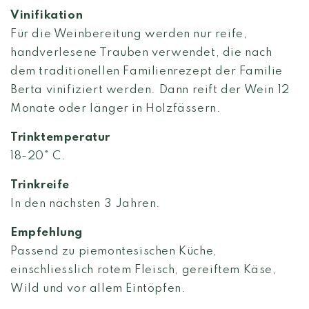
Vinifikation
Für die Weinbereitung werden nur reife,
handverlesene Trauben verwendet, die nach
dem traditionellen Familienrezept der Familie
Berta vinifiziert werden. Dann reift der Wein 12
Monate oder länger in Holzfässern.
Trinktemperatur
18-20° C.
Trinkreife
In den nächsten 3 Jahren.
Empfehlung
Passend zu piemontesischen Küche,
einschliesslich rotem Fleisch, gereiftem Käse,
Wild und vor allem Eintöpfen.