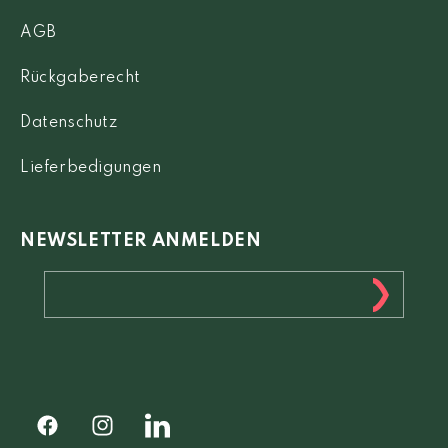
AGB
Rückgaberecht
Datenschutz
Lieferbedigungen
NEWSLETTER ANMELDEN
Facebook
Instagram
Facebook