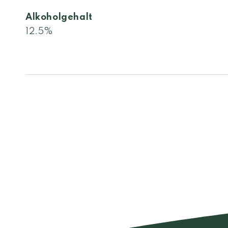
Alkoholgehalt
12.5%