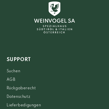
SUPPORT
Suchen
AGB
Rückgaberecht
Datenschutz
Lieferbedigungen