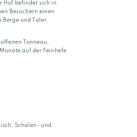
r Hof befindet sich in
nen Besuchern einen
 Berge und Täler.
 offenen Tonneau,
 Monate auf der Feinhefe
Fisch, Schalen- und