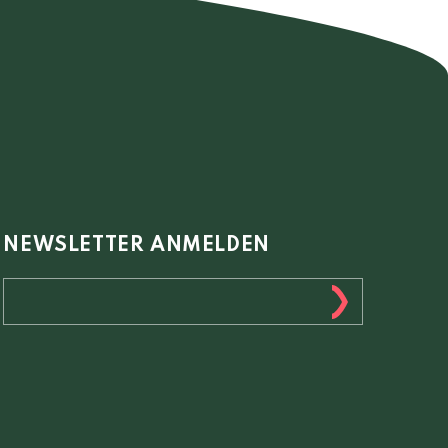
NEWSLETTER ANMELDEN