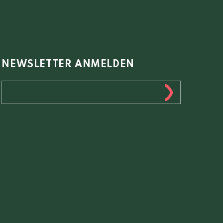
NEWSLETTER ANMELDEN