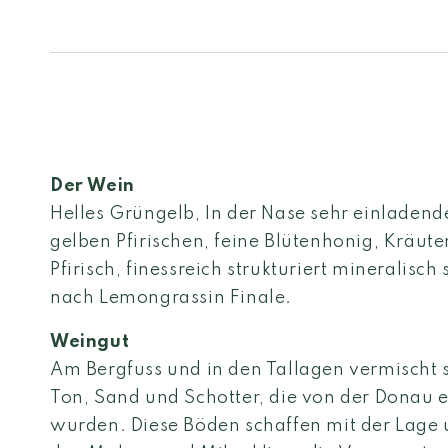
Der Wein
Helles Grüngelb, In der Nase sehr einladend
gelben Pfirischen, feine Blütenhonig, Kräute
Pfirisch, finessreich strukturiert mineralisch 
nach Lemongrassin Finale.
Weingut
Am Bergfuss und in den Tallagen vermischt s
Ton, Sand und Schotter, die von der Donau 
wurden. Diese Böden schaffen mit der Lage 