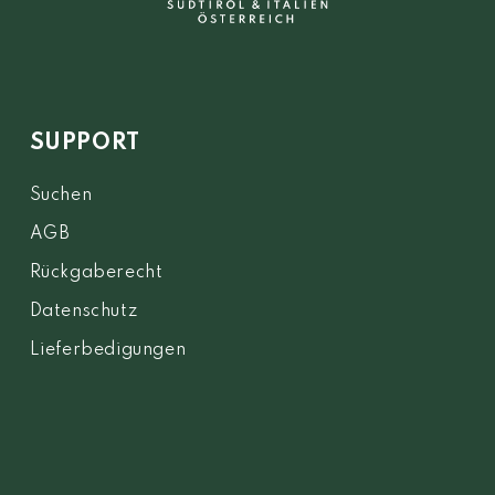
SUPPORT
Suchen
AGB
Rückgaberecht
Datenschutz
Lieferbedigungen