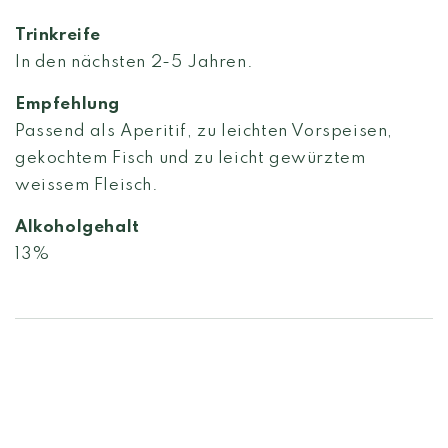
Trinkreife
In den nächsten 2-5 Jahren.
Empfehlung
Passend als Aperitif, zu leichten Vorspeisen,
gekochtem Fisch und zu leicht gewürztem
weissem Fleisch.
Alkoholgehalt
13%