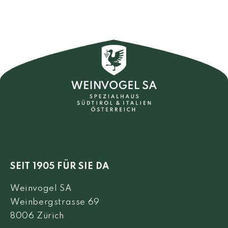
SEIT 1905 FÜR SIE DA
Weinvogel SA
Weinbergstrasse 69
8006 Zürich