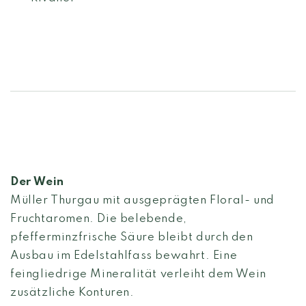
Der Wein
Müller Thurgau mit ausgeprägten Floral- und
Fruchtaromen. Die belebende,
pfefferminzfrische Säure bleibt durch den
Ausbau im Edelstahlfass bewahrt. Eine
feingliedrige Mineralität verleiht dem Wein
zusätzliche Konturen.