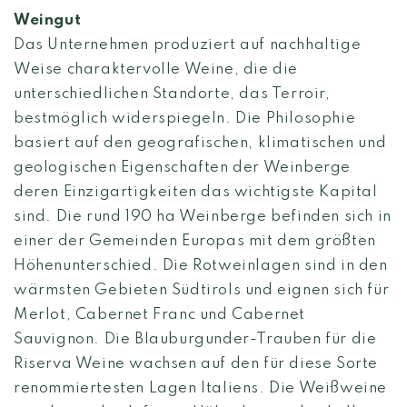
Weingut
Das Unternehmen produziert auf nachhaltige
Weise charaktervolle Weine, die die
unterschiedlichen Standorte, das Terroir,
bestmöglich widerspiegeln. Die Philosophie
basiert auf den geografischen, klimatischen und
geologischen Eigenschaften der Weinberge
deren Einzigartigkeiten das wichtigste Kapital
sind. Die rund 190 ha Weinberge befinden sich in
einer der Gemeinden Europas mit dem größten
Höhenunterschied. Die Rotweinlagen sind in den
wärmsten Gebieten Südtirols und eignen sich für
Merlot, Cabernet Franc und Cabernet
Sauvignon. Die Blauburgunder-Trauben für die
Riserva Weine wachsen auf den für diese Sorte
renommiertesten Lagen Italiens. Die Weißweine