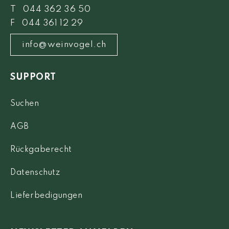
T 044 362 36 50
F 044 361 12 29
info@weinvogel.ch
SUPPORT
Suchen
AGB
Rückgaberecht
Datenschutz
Lieferbedigungen