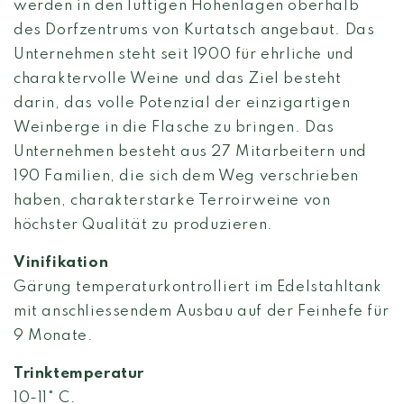
werden in den luftigen Höhenlagen oberhalb
des Dorfzentrums von Kurtatsch angebaut. Das
Unternehmen steht seit 1900 für ehrliche und
charaktervolle Weine und das Ziel besteht
darin, das volle Potenzial der einzigartigen
Weinberge in die Flasche zu bringen. Das
Unternehmen besteht aus 27 Mitarbeitern und
190 Familien, die sich dem Weg verschrieben
haben, charakterstarke Terroirweine von
höchster Qualität zu produzieren.
Vinifikation
Gärung temperaturkontrolliert im Edelstahltank
mit anschliessendem Ausbau auf der Feinhefe für
9 Monate.
Trinktemperatur
10-11° C.