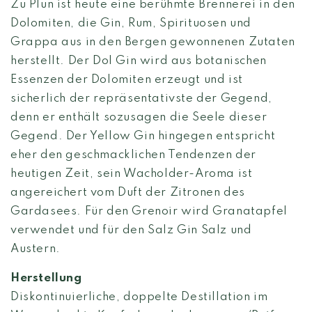
Zu Plun ist heute eine berühmte Brennerei in den
Dolomiten, die Gin, Rum, Spirituosen und
Grappa aus in den Bergen gewonnenen Zutaten
herstellt. Der Dol Gin wird aus botanischen
Essenzen der Dolomiten erzeugt und ist
sicherlich der repräsentativste der Gegend,
denn er enthält sozusagen die Seele dieser
Gegend. Der Yellow Gin hingegen entspricht
eher den geschmacklichen Tendenzen der
heutigen Zeit, sein Wacholder-Aroma ist
angereichert vom Duft der Zitronen des
Gardasees. Für den Grenoir wird Granatapfel
verwendet und für den Salz Gin Salz und
Austern.
Herstellung
Diskontinuierliche, doppelte Destillation im