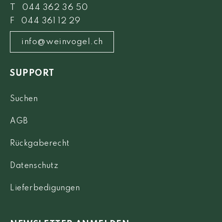
T 044 362 36 50
F 044 361 12 29
info@weinvogel.ch
SUPPORT
Suchen
AGB
Rückgaberecht
Datenschutz
Lieferbedigungen