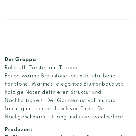
Der Grappa
Rohstoff: Trester aus Tramin.
Farbe warme Brauntöne, bernsteinfarbene
Farbtöne. Warmes, elegantes Blumenbouquet,
holzige Noten definieren Struktur und
Nachhaltigkeit. Der Gaumen ist vollmundig,
fruchtig mit einem Hauch von Eiche. Der
Nachgeschmack ist lang und unverwechselbar.
Produzent