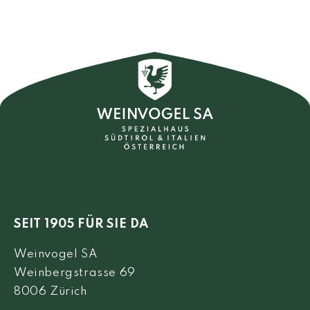
SEIT 1905 FÜR SIE DA
Weinvogel SA
Weinbergstrasse 69
8006 Zürich