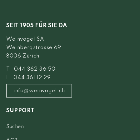
SEIT 1905 FÜR SIE DA
Weinvogel SA
Weinbergstrasse 69
8006 Zürich
T 044 362 36 50
F 044 361 12 29
info@weinvogel.ch
SUPPORT
Suchen