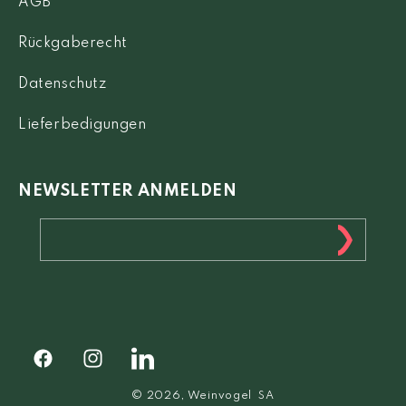
AGB
Rückgaberecht
Datenschutz
Lieferbedigungen
NEWSLETTER ANMELDEN
Facebook
Instagram
Facebook
© 2026,
Weinvogel
SA