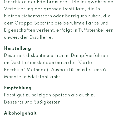
Geschicke der Edelbrennerei. Die langwährende
Verfeinerung der grossen Destillate, die in
kleinen Eichenfässern oder Barriques ruhen, die
dem Grappa Bocchino die berühmte Farbe und
Eigenschaften verleiht, erfolgt in Tuffsteinkellern
unweit der Distillerie.
Herstellung
Destiliert diskontinuierlich im Dampfverfahren
im Destillationskolben (nach der "Carlo
Bocchino" Methode). Ausbau für mindestens 6
Monate in Edelstahltanks.
Empfehlung
Passt gut zu salzigen Speisen als auch zu
Desserts und Süßigkeiten.
Alkoholgehalt