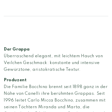
Der Grappa
Überraschend elegant, mit leichtem Hauch von
Veilchen Geschmack: konstante und intensive
Gewürztone, aristokratische Textur
.
Produzent
Die Familie Bocchino brennt seit 1898 ganz in der
Nähe von Canelli ihre berühmten Grappas. Seit
1996 leitet Carlo Micca Bocchino, zusammen mit
seinen Töchtern Miranda und Marta, die