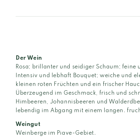
Der Wein
Rosa; brillanter und seidiger Schaum; feine
Intensiv und lebhaft Bouquet; weiche und e
kleinen roten Früchten und ein frischer Hau
Überzeugend im Geschmack, frisch und sch
Himbeeren, Johannisbeeren und Walderdbe
lebendig im Abgang mit einem langen. fruch
Weingut
Weinberge im Piave-Gebiet.