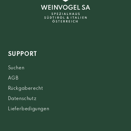
SUPPORT
Suchen
AGB
Rückgaberecht
Datenschutz
Lieferbedigungen