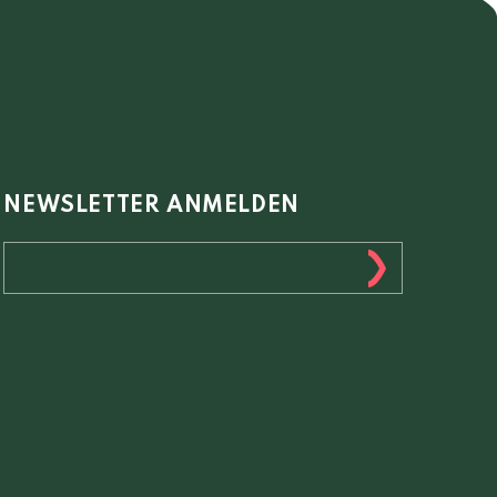
NEWSLETTER ANMELDEN