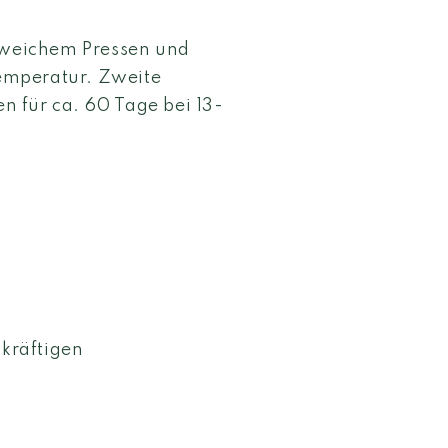
t weichem Pressen und
Temperatur. Zweite
 für ca. 60 Tage bei 13-
 kräftigen