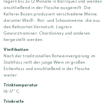
lagern bis zu 12 Monate in Barriques und werden
anschließend in der Flasche ausgereift. Die
Kellerei Bozen produziert verschiedene Weine,
darunter Weiß-, Rot- und Schaumweine, die aus
den Rebsorten Vernatsch, Lagrein,
Gewürztraminer, Chardonnay und anderen
hergestellt werden.
Vinifikation
Nach der traditionellen Rotweinvergärung im
Stahlfass reift der junge Wein im großen
Eichenfass und anschließend in der Flasche
weiter.
Trinktemperatur
16-17° C.
Trinkreife