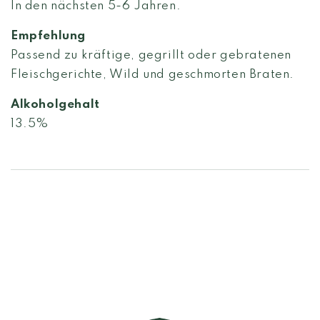
In den nächsten 5-6 Jahren.
Empfehlung
Passend zu kräftige, gegrillt oder gebratenen
Fleischgerichte, Wild und geschmorten Braten.
Alkoholgehalt
13.5%