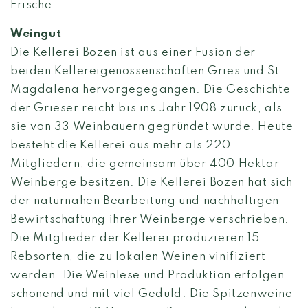
Frische.
Weingut
Die Kellerei Bozen ist aus einer Fusion der
beiden Kellereigenossenschaften Gries und St.
Magdalena hervorgegegangen. Die Geschichte
der Grieser reicht bis ins Jahr 1908 zurück, als
sie von 33 Weinbauern gegründet wurde. Heute
besteht die Kellerei aus mehr als 220
Mitgliedern, die gemeinsam über 400 Hektar
Weinberge besitzen. Die Kellerei Bozen hat sich
der naturnahen Bearbeitung und nachhaltigen
Bewirtschaftung ihrer Weinberge verschrieben.
Die Mitglieder der Kellerei produzieren 15
Rebsorten, die zu lokalen Weinen vinifiziert
werden. Die Weinlese und Produktion erfolgen
schonend und mit viel Geduld. Die Spitzenweine