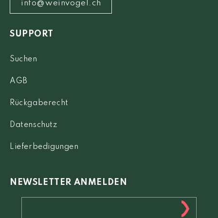
info@weinvogel.ch
SUPPORT
Suchen
AGB
Rückgaberecht
Datenschutz
Lieferbedigungen
NEWSLETTER ANMELDEN