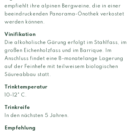
empfiehlt ihre alpinen Bergweine, die in einer
beeindruckenden Panorama-Önothek verkostet
werden können.
Vinifikation
Die alkoholische Gärung erfolgt im Stahlfass, im
großen Eichenholzfass und im Barrique. Im
Anschluss findet eine 8-monatelange Lagerung
auf der Feinhefe mit teilweisem biologischen
Säureabbau statt.
Trinktemperatur
10-12° C.
Trinkreife
In den nächsten 5 Jahren.
Empfehlung