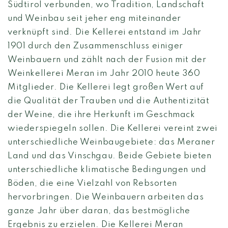
Südtirol verbunden, wo Tradition, Landschaft
und Weinbau seit jeher eng miteinander
verknüpft sind. Die Kellerei entstand im Jahr
1901 durch den Zusammenschluss einiger
Weinbauern und zählt nach der Fusion mit der
Weinkellerei Meran im Jahr 2010 heute 360
Mitglieder. Die Kellerei legt großen Wert auf
die Qualität der Trauben und die Authentizität
der Weine, die ihre Herkunft im Geschmack
wiederspiegeln sollen. Die Kellerei vereint zwei
unterschiedliche Weinbaugebiete: das Meraner
Land und das Vinschgau. Beide Gebiete bieten
unterschiedliche klimatische Bedingungen und
Böden, die eine Vielzahl von Rebsorten
hervorbringen. Die Weinbauern arbeiten das
ganze Jahr über daran, das bestmögliche
Ergebnis zu erzielen. Die Kellerei Meran