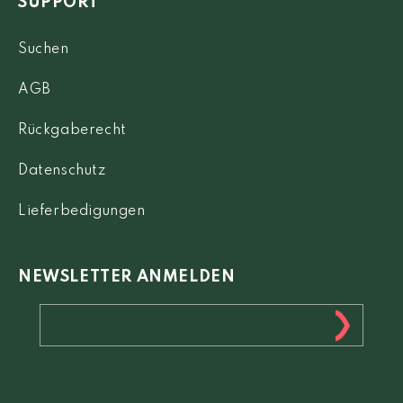
SUPPORT
Suchen
AGB
Rückgaberecht
Datenschutz
Lieferbedigungen
NEWSLETTER ANMELDEN