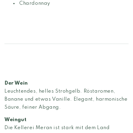
Chardonnay
Der Wein
Leuchtendes, helles Strohgelb. Röstaromen,
Banane und etwas Vanille. Elegant, harmonische
Säure, feiner Abgang.
Weingut
Die Kellerei Meran ist stark mit dem Land