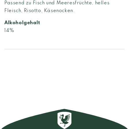
Passend zu Fisch und Meeresfrüchte, helles
Fleisch, Risotto, Käsenocken.
Alkoholgehalt
14%