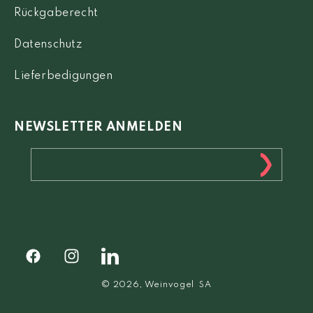
Rückgaberecht
Datenschutz
Lieferbedigungen
NEWSLETTER ANMELDEN
Facebook
Instagram
Facebook
© 2026,
Weinvogel
SA