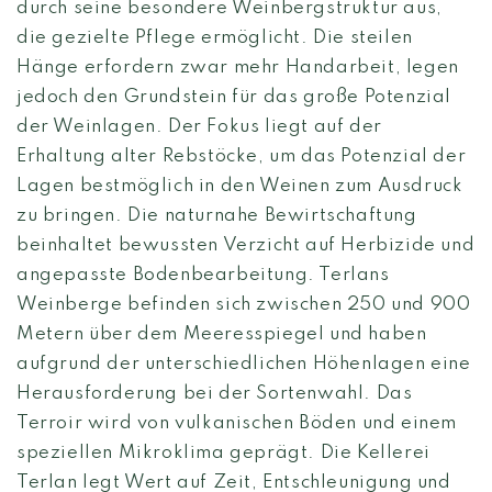
durch seine besondere Weinbergstruktur aus,
die gezielte Pflege ermöglicht. Die steilen
Hänge erfordern zwar mehr Handarbeit, legen
jedoch den Grundstein für das große Potenzial
der Weinlagen. Der Fokus liegt auf der
Erhaltung alter Rebstöcke, um das Potenzial der
Lagen bestmöglich in den Weinen zum Ausdruck
zu bringen. Die naturnahe Bewirtschaftung
beinhaltet bewussten Verzicht auf Herbizide und
angepasste Bodenbearbeitung. Terlans
Weinberge befinden sich zwischen 250 und 900
Metern über dem Meeresspiegel und haben
aufgrund der unterschiedlichen Höhenlagen eine
Herausforderung bei der Sortenwahl. Das
Terroir wird von vulkanischen Böden und einem
speziellen Mikroklima geprägt. Die Kellerei
Terlan legt Wert auf Zeit, Entschleunigung und