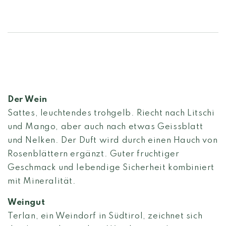
Der Wein
Sattes, leuchtendes trohgelb. Riecht nach Litschi
und Mango, aber auch nach etwas Geissblatt
und Nelken. Der Duft wird durch einen Hauch von
Rosenblättern ergänzt. Guter fruchtiger
Geschmack und lebendige Sicherheit kombiniert
mit Mineralität.
Weingut
Terlan, ein Weindorf in Südtirol, zeichnet sich