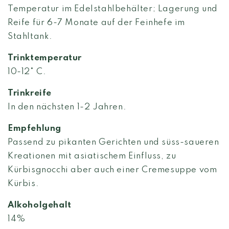
Temperatur im Edelstahlbehälter; Lagerung und
Reife für 6-7 Monate auf der Feinhefe im
Stahltank.
Trinktemperatur
10-12° C.
Trinkreife
In den nächsten 1-2 Jahren.
Empfehlung
Passend zu pikanten Gerichten und süss-saueren
Kreationen mit asiatischem Einfluss, zu
Kürbisgnocchi aber auch einer Cremesuppe vom
Kürbis.
Alkoholgehalt
14%