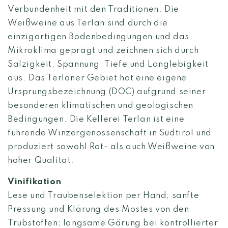
Verbundenheit mit den Traditionen. Die
Weißweine aus Terlan sind durch die
einzigartigen Bodenbedingungen und das
Mikroklima geprägt und zeichnen sich durch
Salzigkeit, Spannung, Tiefe und Langlebigkeit
aus. Das Terlaner Gebiet hat eine eigene
Ursprungsbezeichnung (DOC) aufgrund seiner
besonderen klimatischen und geologischen
Bedingungen. Die Kellerei Terlan ist eine
führende Winzergenossenschaft in Südtirol und
produziert sowohl Rot- als auch Weißweine von
hoher Qualität.
Vinifikation
Lese und Traubenselektion per Hand; sanfte
Pressung und Klärung des Mostes von den
Trubstoffen; langsame Gärung bei kontrollierter