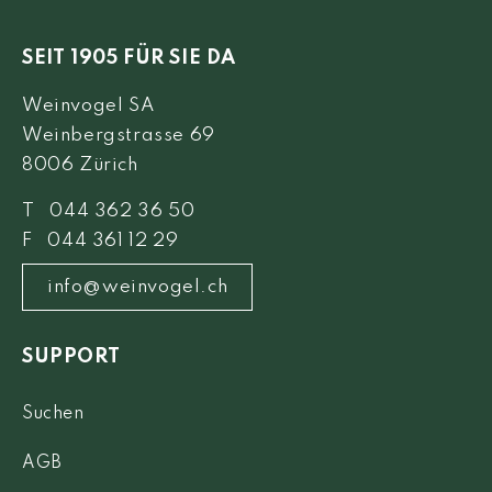
SEIT 1905 FÜR SIE DA
Weinvogel SA
Weinbergstrasse 69
8006 Zürich
T 044 362 36 50
F 044 361 12 29
info@weinvogel.ch
SUPPORT
Suchen
AGB