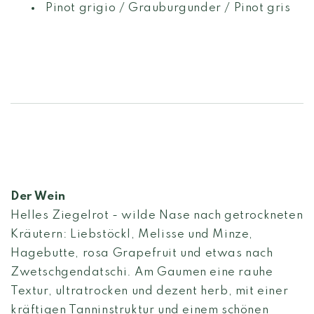
Pinot grigio / Grauburgunder / Pinot gris
Der Wein
Helles Ziegelrot - wilde Nase nach getrockneten
Kräutern: Liebstöckl, Melisse und Minze,
Hagebutte, rosa Grapefruit und etwas nach
Zwetschgendatschi. Am Gaumen eine rauhe
Textur, ultratrocken und dezent herb, mit einer
kräftigen Tanninstruktur und einem schönen