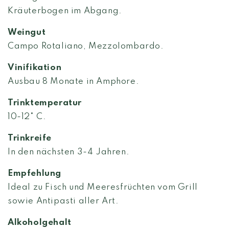
Kräuterbogen im Abgang.
Weingut
Campo Rotaliano, Mezzolombardo.
Vinifikation
Ausbau 8 Monate in Amphore.
Trinktemperatur
10-12° C.
Trinkreife
In den nächsten 3-4 Jahren.
Empfehlung
Ideal zu Fisch und Meeresfrüchten vom Grill
sowie Antipasti aller Art.
Alkoholgehalt