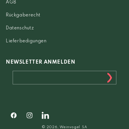
AGB
Rückgaberecht
Datenschutz
Lieferbedigungen
NEWSLETTER ANMELDEN
Facebook
Instagram
Facebook
© 2026,
Weinvogel
SA