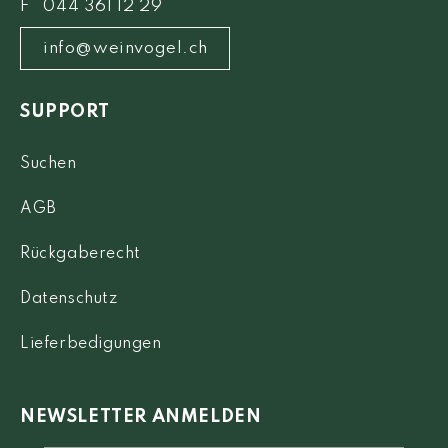
F 044 361 12 29
info@weinvogel.ch
SUPPORT
Suchen
AGB
Rückgaberecht
Datenschutz
Lieferbedigungen
NEWSLETTER ANMELDEN