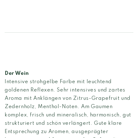
Der Wein
Intensive strohgelbe Farbe mit leuchtend
goldenen Reflexen. Sehr intensives und zartes
Aroma mit Anklängen von Zitrus-Grapefruit und
Zedernholz, Menthol-Noten. Am Gaumen
komplex, frisch und mineralisch, harmonisch, gut
strukturiert und schön verlängert. Gute klare
Entsprechung zu Aromen, ausgeprägter