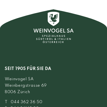
SEIT 1905 FÜR SIE DA
Weinvogel SA
Weinbergstrasse 69
8006 Zürich
T 044 362 36 50