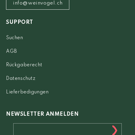
info@weinvogel.ch
SUPPORT
Suchen
AGB
Rückgaberecht
Datenschutz
Lieferbedigungen
NEWSLETTER ANMELDEN