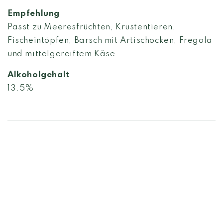
Empfehlung
Passt zu Meeresfrüchten, Krustentieren,
Fischeintöpfen, Barsch mit Artischocken, Fregola
und mittelgereiftem Käse.
Alkoholgehalt
13.5%