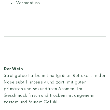
Vermentino
Der Wein
Strohgelbe Farbe mit hellgrünen Reflexen. In der
Nase subtil, intensiv und zart, mit guten
primären und sekundären Aromen. Im
Geschmack frisch und trocken mit angenehm
zartem und feinem Gefühl.