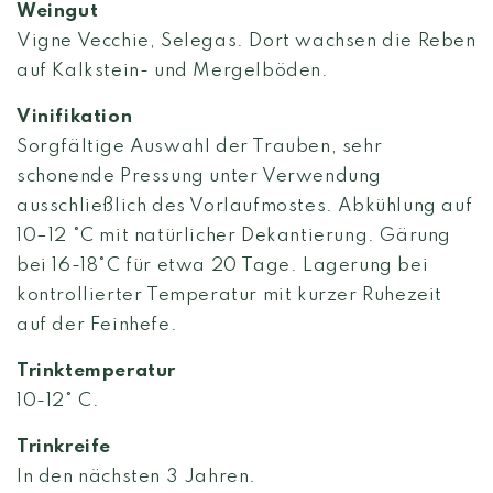
Weingut
Vigne Vecchie, Selegas. Dort wachsen die Reben
auf Kalkstein- und Mergelböden.
Vinifikation
Sorgfältige Auswahl der Trauben, sehr
schonende Pressung unter Verwendung
ausschließlich des Vorlaufmostes. Abkühlung auf
10–12 °C mit natürlicher Dekantierung. Gärung
bei 16-18°C für etwa 20 Tage. Lagerung bei
kontrollierter Temperatur mit kurzer Ruhezeit
auf der Feinhefe.
Trinktemperatur
10-12° C.
Trinkreife
In den nächsten 3 Jahren.