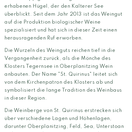
erhabenen Hügel, der den Kalterer See
überblickt. Seit dem Jahr 2013 ist das Weingut
auf die Produktion biologischer Weine
spezialisiert und hat sich in dieser Zeit einen
herausragenden Ruf erworben.
Die Wurzeln des Weinguts reichen tief in die
Vergangenheit zurück, als die Mönche des
Klosters Tegernsee in Oberplanitzing Wein
anbauten. Der Name "St. Quirinus" leitet sich
von dem Kirchenpatron des Klosters ab und
symbolisiert die lange Tradition des Weinbaus
in dieser Region.
Die Weinberge von St. Quirinus erstrecken sich
über verschiedene Lagen und Höhenlagen,
darunter Oberplanitzing, Feld, Sea, Unterstoan