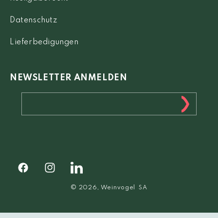
Datenschutz
Lieferbedigungen
NEWSLETTER ANMELDEN
Facebook
Instagram
Facebook
© 2026,
Weinvogel
SA