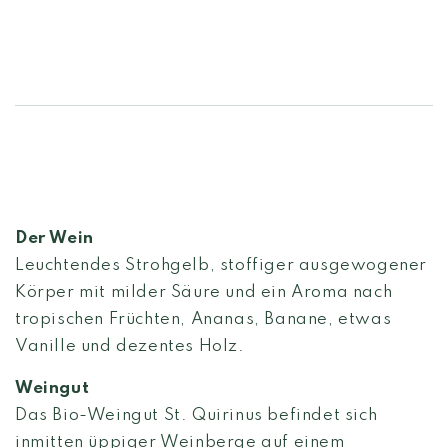
Der Wein
Leuchtendes Strohgelb, stoffiger ausgewogener
Körper mit milder Säure und ein Aroma nach
tropischen Früchten, Ananas, Banane, etwas
Vanille und dezentes Holz.
Weingut
Das Bio-Weingut St. Quirinus befindet sich
inmitten üppiger Weinberge auf einem