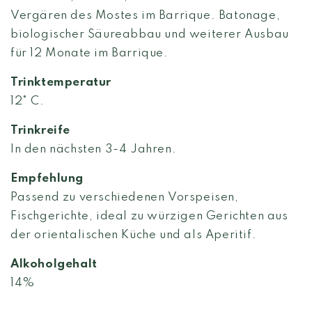
Vergären des Mostes im Barrique. Batonage,
biologischer Säureabbau und weiterer Ausbau
für 12 Monate im Barrique.
Trinktemperatur
12° C.
Trinkreife
In den nächsten 3-4 Jahren.
Empfehlung
Passend zu verschiedenen Vorspeisen,
Fischgerichte, ideal zu würzigen Gerichten aus
der orientalischen Küche und als Aperitif.
Alkoholgehalt
14%