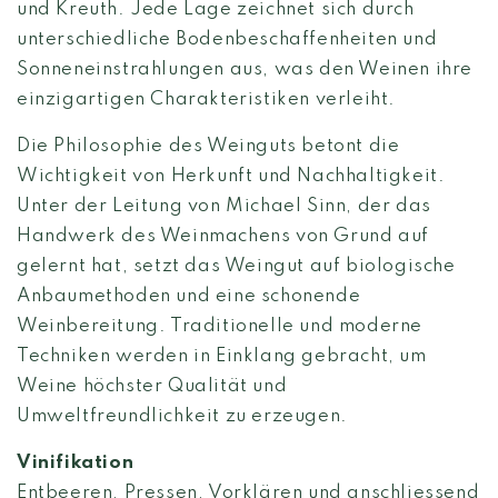
und Kreuth. Jede Lage zeichnet sich durch
unterschiedliche Bodenbeschaffenheiten und
Sonneneinstrahlungen aus, was den Weinen ihre
einzigartigen Charakteristiken verleiht.
Die Philosophie des Weinguts betont die
Wichtigkeit von Herkunft und Nachhaltigkeit.
Unter der Leitung von Michael Sinn, der das
Handwerk des Weinmachens von Grund auf
gelernt hat, setzt das Weingut auf biologische
Anbaumethoden und eine schonende
Weinbereitung. Traditionelle und moderne
Techniken werden in Einklang gebracht, um
Weine höchster Qualität und
Umweltfreundlichkeit zu erzeugen.
Vinifikation
Entbeeren, Pressen, Vorklären und anschliessend