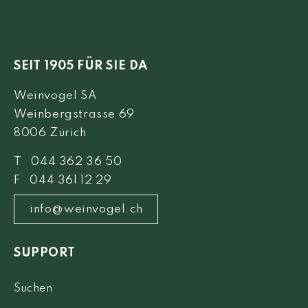
SEIT 1905 FÜR SIE DA
Weinvogel SA
Weinbergstrasse 69
8006 Zürich
T 044 362 36 50
F 044 361 12 29
info@weinvogel.ch
SUPPORT
Suchen