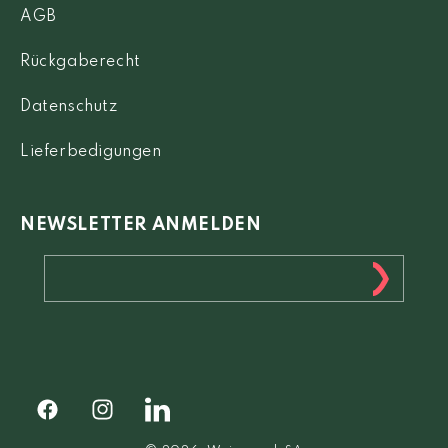
AGB
Rückgaberecht
Datenschutz
Lieferbedigungen
NEWSLETTER ANMELDEN
Facebook
Instagram
Facebook