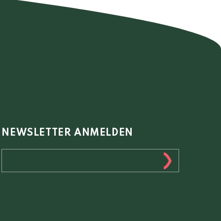
NEWSLETTER ANMELDEN