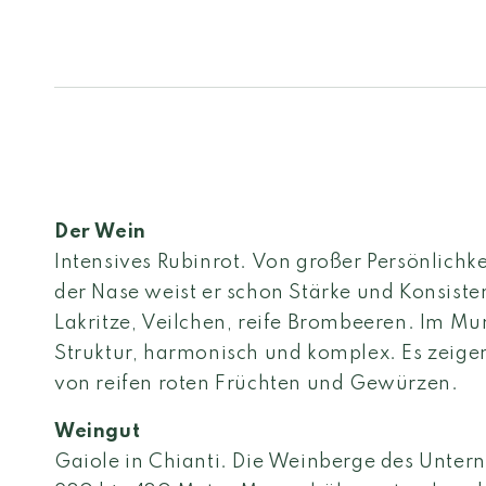
Der Wein
Intensives Rubinrot. Von großer Persönlichke
der Nase weist er schon Stärke und Konsiste
Lakritze, Veilchen, reife Brombeeren. Im Mu
Struktur, harmonisch und komplex. Es zeige
von reifen roten Früchten und Gewürzen.
Weingut
Gaiole in Chianti. Die Weinberge des Untern