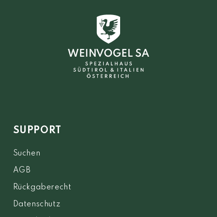
SUPPORT
Suchen
AGB
Rückgaberecht
Datenschutz