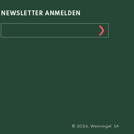
NEWSLETTER ANMELDEN
© 2026,
Weinvogel
SA