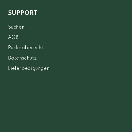
SUPPORT
Suchen
AGB
Rückgaberecht
Datenschutz
Lieferbedigungen