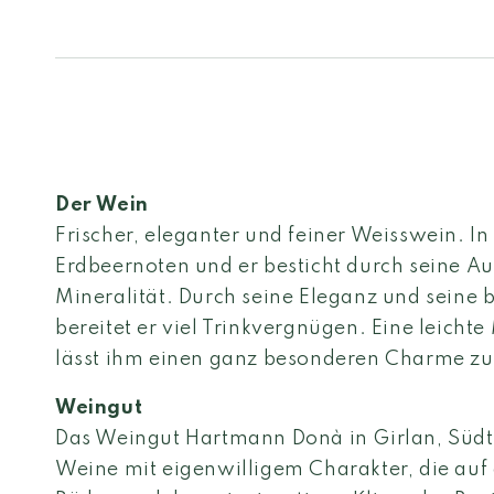
Der Wein
Frischer, eleganter und feiner Weisswein. In
Erdbeernoten und er besticht durch seine A
Mineralität. Durch seine Eleganz und seine b
bereitet er viel Trinkvergnügen. Eine leich
lässt ihm einen ganz besonderen Charme zu
Weingut
Das Weingut Hartmann Donà in Girlan, Südtir
Weine mit eigenwilligem Charakter, die auf