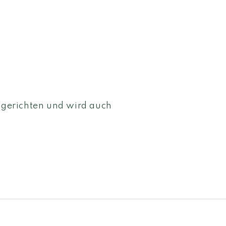
chgerichten und wird auch