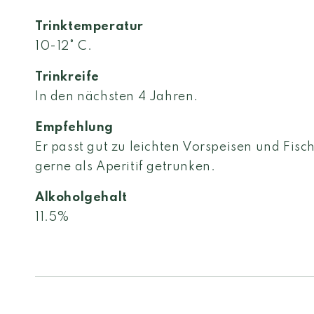
Trinktemperatur
10-12° C.
Trinkreife
In den nächsten 4 Jahren.
Empfehlung
Er passt gut zu leichten Vorspeisen und Fis
gerne als Aperitif getrunken.
Alkoholgehalt
11.5%