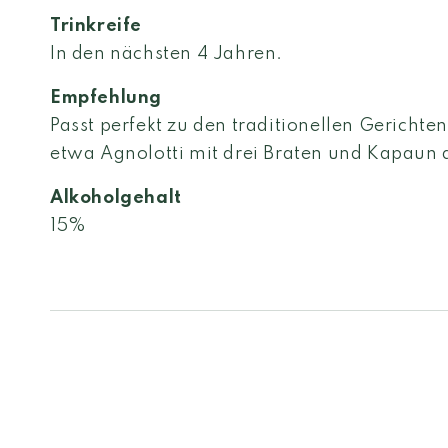
Trinkreife
In den nächsten 4 Jahren.
Empfehlung
Passt perfekt zu den traditionellen Gerichte
etwa Agnolotti mit drei Braten und Kapaun 
Alkoholgehalt
15%