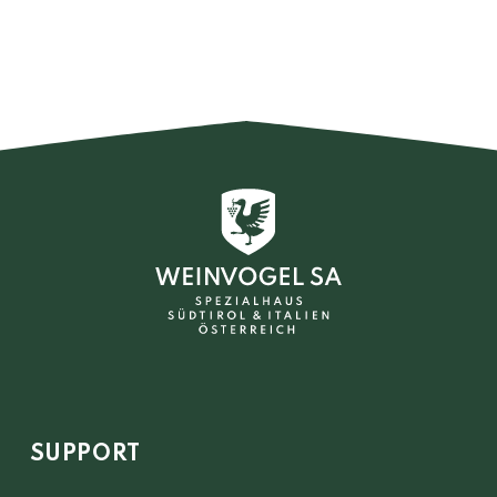
SUPPORT