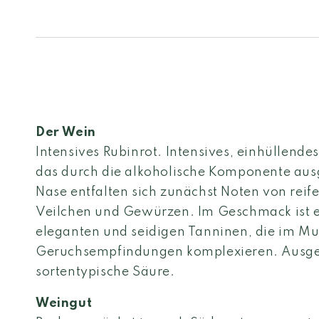
Der Wein
Intensives Rubinrot. Intensives, einhüllend
das durch die alkoholische Komponente ausg
Nase entfalten sich zunächst Noten von reif
Veilchen und Gewürzen. Im Geschmack ist e
eleganten und seidigen Tanninen, die im Mu
Geruchsempfindungen komplexieren. Ausge
sortentypische Säure.
Weingut