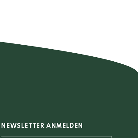
NEWSLETTER ANMELDEN