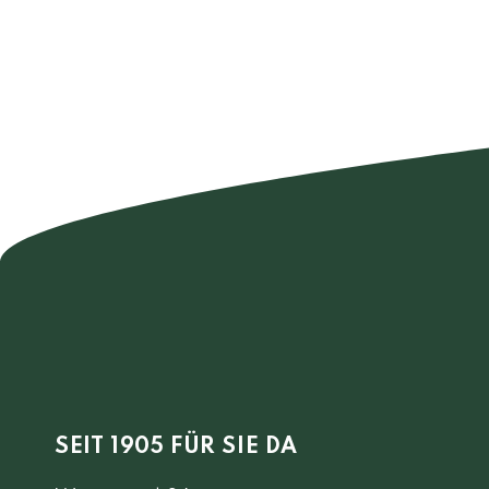
SEIT 1905 FÜR SIE DA