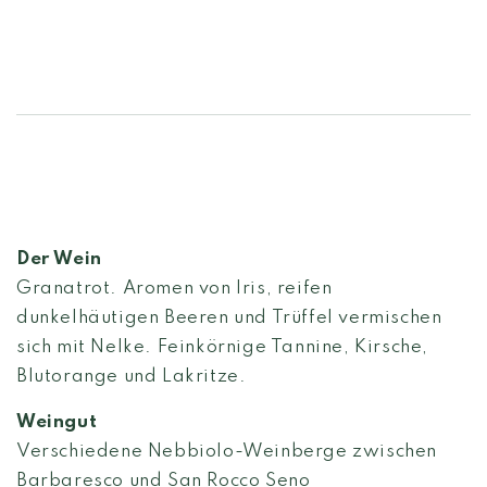
Der Wein
Granatrot. Aromen von Iris, reifen
dunkelhäutigen Beeren und Trüffel vermischen
sich mit Nelke. Feinkörnige Tannine, Kirsche,
Blutorange und Lakritze.
Weingut
Verschiedene Nebbiolo-Weinberge zwischen
Barbaresco und San Rocco Seno