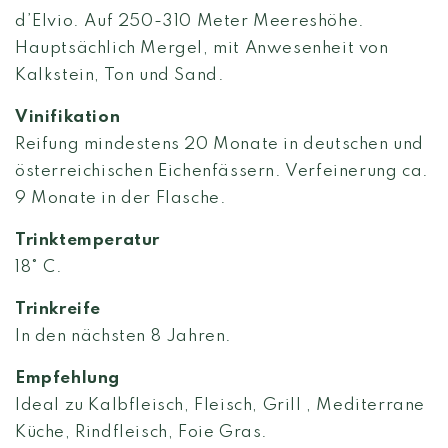
d’Elvio. Auf 250-310 Meter Meereshöhe.
Hauptsächlich Mergel, mit Anwesenheit von
Kalkstein, Ton und Sand.
Vinifikation
Reifung mindestens 20 Monate in deutschen und
österreichischen Eichenfässern. Verfeinerung ca.
9 Monate in der Flasche.
Trinktemperatur
18° C.
Trinkreife
In den nächsten 8 Jahren.
Empfehlung
Ideal zu
Kalbfleisch, Fleisch, Grill , Mediterrane
Küche, Rindfleisch, Foie Gras
.