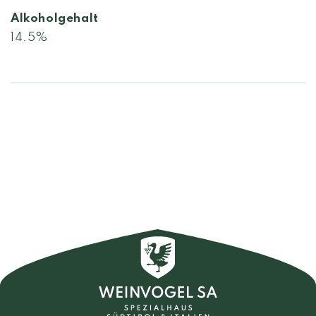
Alkoholgehalt
14.5%