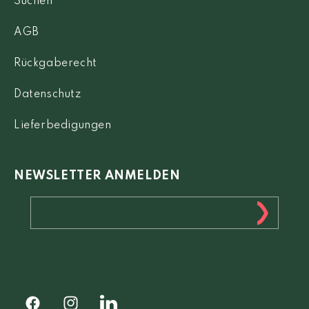
Suchen
AGB
Rückgaberecht
Datenschutz
Lieferbedigungen
NEWSLETTER ANMELDEN