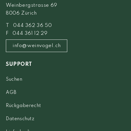
Weinbergstrasse 69
8006 Zürich
T 044 362 36 50
F 044 361 12 29
info@weinvogel.ch
SUPPORT
Suchen
AGB
Rückgaberecht
Datenschutz