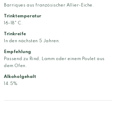
Barriques aus französischer Allier-Eiche.
Trinktemperatur
16-18° C.
Trinkreife
In den nächsten 5 Jahren.
Empfehlung
Passend zu Rind, Lamm oder einem Poulet aus
dem Ofen.
Alkoholgehalt
14.5%