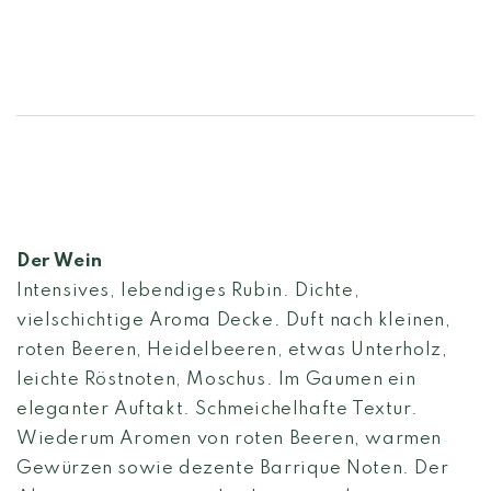
Der Wein
Intensives, lebendiges Rubin. Dichte,
vielschichtige Aroma Decke. Duft nach kleinen,
roten Beeren, Heidelbeeren, etwas Unterholz,
leichte Röstnoten, Moschus. Im Gaumen ein
eleganter Auftakt. Schmeichelhafte Textur.
Wiederum Aromen von roten Beeren, warmen
Gewürzen sowie dezente Barrique Noten. Der