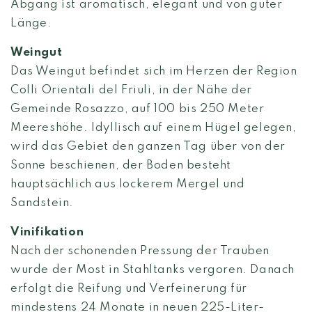
Abgang ist aromatisch, elegant und von guter
Länge.
Weingut
Das Weingut befindet sich im Herzen der Region
Colli Orientali del Friuli, in der Nähe der
Gemeinde Rosazzo, auf 100 bis 250 Meter
Meereshöhe. Idyllisch auf einem Hügel gelegen,
wird das Gebiet den ganzen Tag über von der
Sonne beschienen, der Boden besteht
hauptsächlich aus lockerem Mergel und
Sandstein.
Vinifikation
Nach der schonenden Pressung der Trauben
wurde der Most in Stahltanks vergoren. Danach
erfolgt die Reifung und Verfeinerung für
mindestens 24 Monate in neuen 225-Liter-