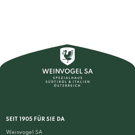
SEIT 1905 FÜR SIE DA
Weinvogel SA