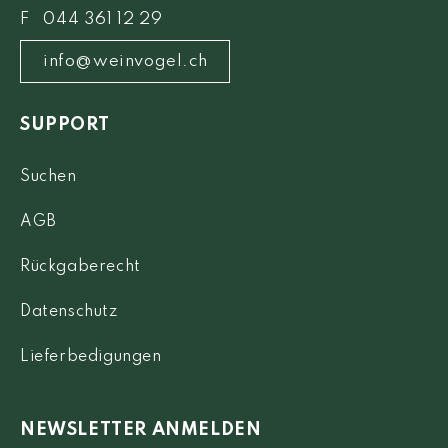
F 044 361 12 29
info@weinvogel.ch
SUPPORT
Suchen
AGB
Rückgaberecht
Datenschutz
Lieferbedigungen
NEWSLETTER ANMELDEN