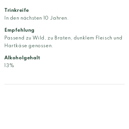
Trinkreife
In den nächsten 10 Jahren.
Empfehlung
Passend zu Wild, zu Braten, dunklem Fleisch und
Hartkäse genossen.
Alkoholgehalt
13%