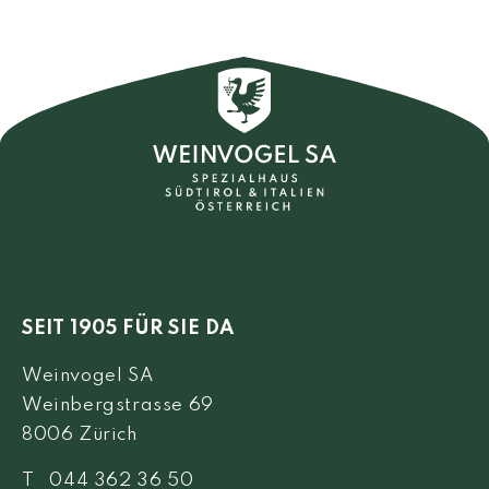
SEIT 1905 FÜR SIE DA
Weinvogel SA
Weinbergstrasse 69
8006 Zürich
T 044 362 36 50