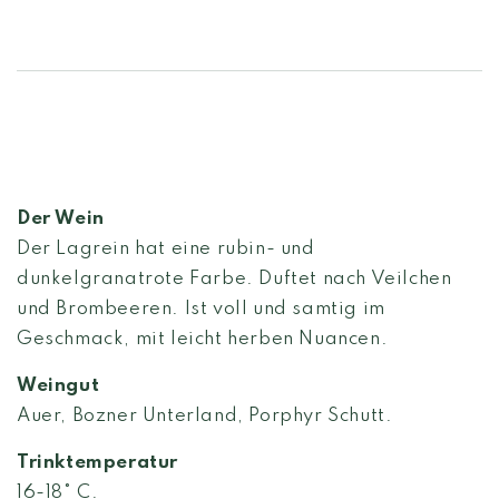
Der Wein
Der Lagrein hat eine rubin- und
dunkelgranatrote Farbe. Duftet nach Veilchen
und Brombeeren. Ist voll und samtig im
Geschmack, mit leicht herben Nuancen.
Weingut
Auer, Bozner Unterland, Porphyr Schutt.
Trinktemperatur
16-18° C.